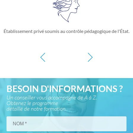
Établissement privé soumis au contrôle pédagogique de l'État.
BESOIN D'INFORMATIONS ?
Un conseiller vous accompagne de A à Z.
Obtenez le programme
détaillé de notre formation.