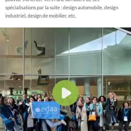
spécialisations par la suite : design automobile, design
industriel, design de mobilier, etc.