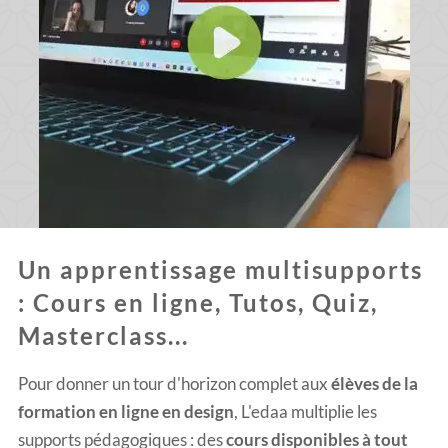
Un apprentissage multisupports
: Cours en ligne, Tutos, Quiz,
Masterclass...
Pour donner un tour d'horizon complet aux
élèves de la
formation en ligne en design
, L'edaa multiplie les
supports pédagogiques : des
cours disponibles à tout