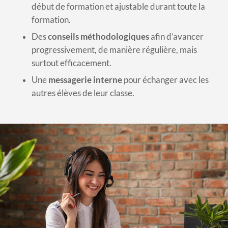
début de formation et ajustable durant toute la
formation.
Des
conseils méthodologiques
afin d’avancer
progressivement, de manière régulière, mais
surtout efficacement.
Une
messagerie interne
pour échanger avec les
autres élèves de leur classe.