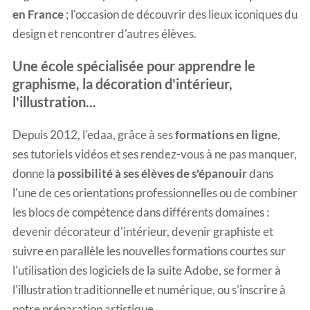
en France
; l'occasion de découvrir des lieux iconiques du
design et rencontrer d'autres élèves.
Une école spécialisée pour apprendre le
graphisme, la décoration d'intérieur,
l'illustration...
Depuis 2012, l'edaa, grâce à ses
formations en ligne
,
ses tutoriels vidéos et ses rendez-vous à ne pas manquer,
donne la
possibilité à ses élèves de s'épanouir
dans
l'une de ces orientations professionnelles ou de combiner
les blocs de compétence dans différents domaines :
devenir décorateur d'intérieur, devenir graphiste et
suivre en parallèle les nouvelles formations courtes sur
l'utilisation des logiciels de la suite Adobe, se former à
l'illustration traditionnelle et numérique, ou
s'inscrire à
notre préparation artistique
.