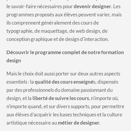
le savoir-faire nécessaires pour
devenir designer
. Les
programmes proposés aux élèves peuvent varier, mais
ils comprennent généralement des cours de
typographie, de maquettage, de web design, de
conception graphique et de design d'interaction.
Découvrir le programme complet de notre formation
design
Mais le choix doit aussi porter sur deux autres aspects
essentiels : la
qualité des cours enseigné
s, dispensés
par des professionnels du domaine passionnant du
design, et la
liberté de suivre les cours
, n'importe où,
n'importe quand, et sur divers supports, pour permettre
aux élèves d'acquérir les bases techniques et la culture
artistique nécessaire au
métier de designer
.