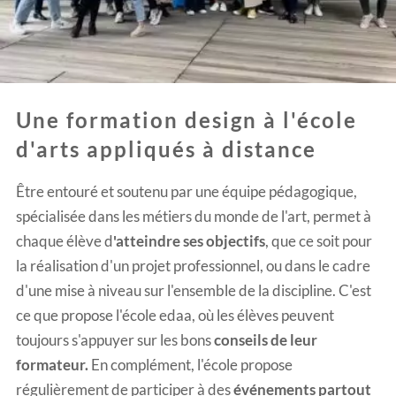
Une formation design à l'école
d'arts appliqués à distance
Être entouré et soutenu par une équipe pédagogique,
spécialisée dans les métiers du monde de l'art, permet à
chaque élève d
'atteindre ses
objectifs
, que ce soit pour
la réalisation d'un projet professionnel, ou dans le cadre
d'une mise à niveau sur l'ensemble de la discipline. C'est
ce que propose l'école edaa, où les élèves peuvent
toujours s'appuyer sur les bons
conseils de leur
formateur.
En complément, l'école propose
régulièrement de participer à des
événements partout