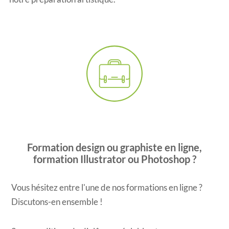
Formation design ou graphiste en ligne,
formation Illustrator ou Photoshop ?
Vous hésitez entre l'une de nos formations en ligne ?
Discutons-en ensemble !