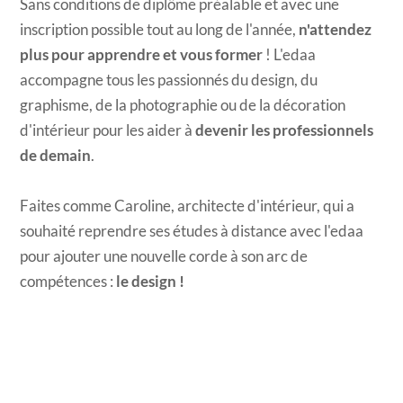
Sans conditions de diplôme préalable et avec une
inscription possible tout au long de l'année,
n'attendez
plus pour apprendre et vous former
! L'edaa
accompagne tous les passionnés du design, du
graphisme, de la photographie ou de la décoration
d'intérieur pour les aider à
devenir les professionnels
de demain
.
Faites comme Caroline, architecte d'intérieur, qui a
souhaité reprendre ses études à distance avec l'edaa
pour ajouter une nouvelle corde à son arc de
compétences :
le design !