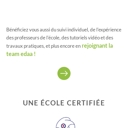
Bénéficiez vous aussi du suivi individuel, de l'expérience
des professeurs de l'école, des tutoriels vidéo et des
rejoignant la
travaux pratiques, et plus encore en
team edaa !
UNE ÉCOLE CERTIFIÉE