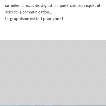
se mêlent créativité, digital, compétences techniques et
sens de la communication…
Le graphisme est fait pour vous !