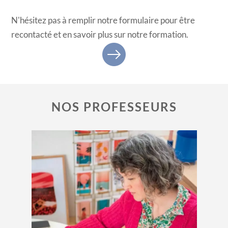
N'hésitez pas à remplir notre formulaire pour être
recontacté et en savoir plus sur notre formation.
NOS PROFESSEURS