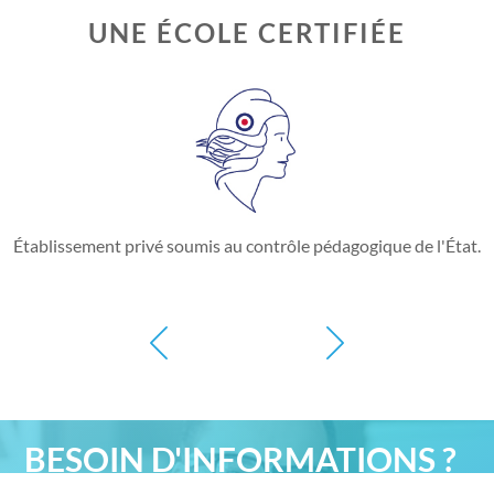
UNE ÉCOLE CERTIFIÉE
Établissement privé soumis au contrôle pédagogique de l'État.
BESOIN D'INFORMATIONS ?
Un conseiller vous accompagne de A à Z.