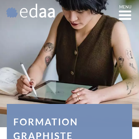
MENU
FORMATION
GRAPHISTE