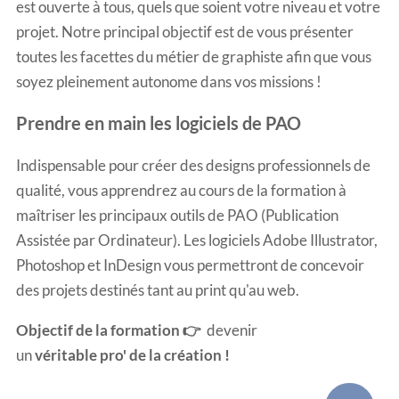
est ouverte à tous, quels que soient votre niveau et votre
projet. Notre principal objectif est de vous présenter
toutes les facettes du métier de graphiste afin que vous
soyez pleinement autonome dans vos missions !
Prendre en main les logiciels de PAO
Indispensable pour créer des designs professionnels de
qualité, vous apprendrez au cours de la formation à
maîtriser les principaux outils de PAO (Publication
Assistée par Ordinateur). Les logiciels Adobe Illustrator,
Photoshop et InDesign vous permettront de concevoir
des projets destinés tant au print qu'au web.
Objectif
de la formation
👉
devenir
un
véritable pro' de la création !