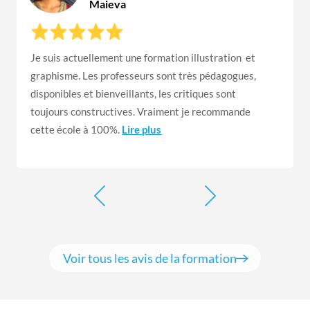
Maieva
Je suis actuellement une formation illustration et
graphisme. Les professeurs sont très pédagogues,
disponibles et bienveillants, les critiques sont
toujours constructives. Vraiment je recommande
cette école à 100%.
Lire plus
Voir tous les avis de la formation