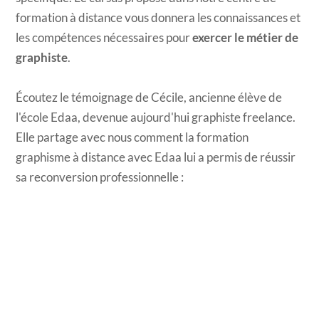
formation à distance vous donnera les connaissances et
les compétences nécessaires pour
exercer le métier de
graphiste
.
Écoutez le témoignage de Cécile, ancienne élève de
l'école Edaa, devenue aujourd'hui graphiste freelance.
Elle partage avec nous comment la formation
graphisme à distance avec Edaa lui a permis de réussir
sa reconversion professionnelle :