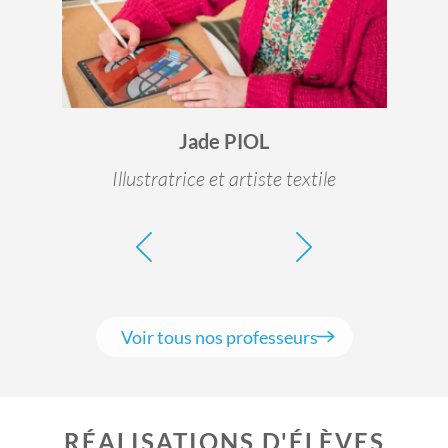
Jade PIOL
Illustratrice et artiste textile
Voir tous nos professeurs
RÉALISATIONS D'ÉLÈVES