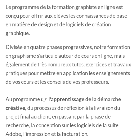
Le
programme de la formation graphiste en ligne
est
conçu pour offrir aux élèves les connaissances de base
en matière de design et de logiciels de création
graphique.
Divisée en quatre phases progressives, notre formation
en graphisme s'articule autour de cours en ligne, mais
également de très nombreux tutos, exercices et travaux
pratiques pour mettre en application les enseignements
de vos cours et les conseils de vos professeurs.
Au programme
👉
l'apprentissage de la démarche
créative
, du processus de réflexion à la livraison du
projet final au client, en passant par la phase de
recherche, la conception sur les logiciels de la suite
Adobe, l'impression et la facturation.