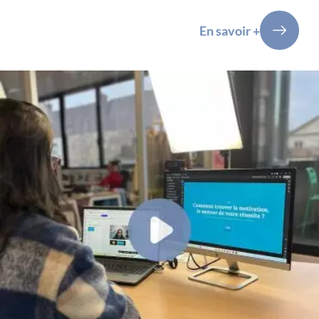
En savoir +