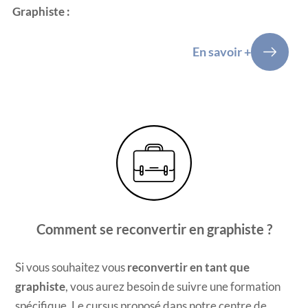
Graphiste
:
En savoir +
Comment se reconvertir en graphiste ?
Si vous souhaitez vous
reconvertir en tant que
graphiste
, vous aurez besoin de suivre une formation
spécifique. Le cursus proposé dans notre centre de