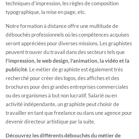
techniques d’impression, les règles de composition
typographique, la mise en page, etc.
Notre formation à distance offre une multitude de
débouchés professionnels où les compétences acquises
seront appréciées pour diverses missions. Les graphistes
peuvent trouver du travail dans des secteurs tels que
l'impression, le web design, l'animation, la vidéo et la
publicité
. Le métier de graphiste est également très
recherché pour créer des logos, des affiches et des
brochures pour des grandes entreprises commerciales
ou des organismes à but non lucratif. Salarié ou en
activité indépendante, un graphiste peut choisir de
travailler en tant que freelance ou dans une agence pour
devenir directeur artistique par la suite.
Découvrez les différents
débouchés du métier de