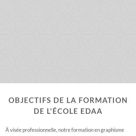
OBJECTIFS DE LA FORMATION
DE L'ÉCOLE EDAA
​À visée professionnelle, notre
formation en graphisme