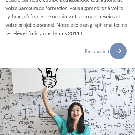
votre parcours de formation, vous apprendrez à votre
rythme, d'où vous le souhaitez et selon vos besoins et
votre projet personnel. Notre
école en graphisme
forme
ses élèves à distance
depuis 2011 !
En savoir +