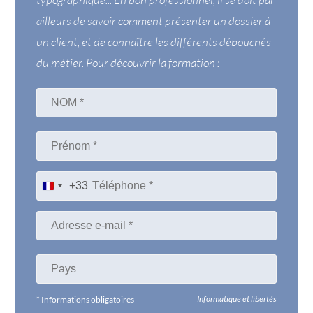
typographique... En bon professionnel, il se doit par
ailleurs de savoir comment présenter un dossier à
un client, et de connaître les différents débouchés
du métier. Pour découvrir la formation :
+33
Informatique et libertés
* Informations obligatoires