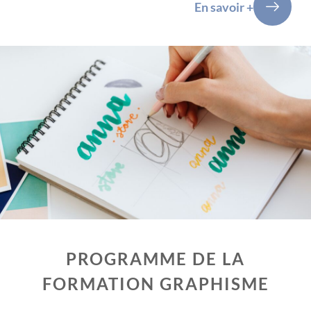
En savoir +
PROGRAMME DE LA
FORMATION GRAPHISME