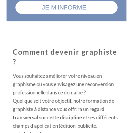
Comment devenir graphiste
?
Vous souhaitez améliorer votre niveau en
graphisme ou vous envisagez une reconversion
professionnelle dans ce domaine ?
Quel que soit votre objectif, notre formation de
graphiste à distance vous offrira un
regard
transversal sur cette discipline
et ses différents
champs d’application (édition, publicité,