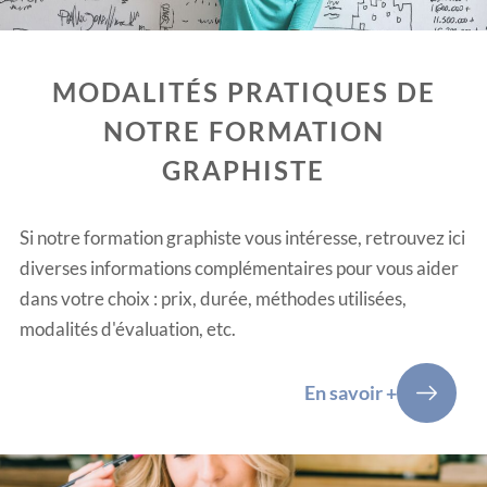
MODALITÉS PRATIQUES DE
NOTRE FORMATION
GRAPHISTE
Si notre
formation graphiste
vous intéresse, retrouvez ici
diverses informations complémentaires pour vous aider
dans votre choix : prix, durée, méthodes utilisées,
modalités d'évaluation, etc.
En savoir +