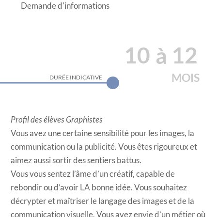
Demande d'informations
9
11
10
12
à
MOIS
DURÉE INDICATIVE
Profil des élèves Graphistes
Vous avez une certaine sensibilité pour les images, la
communication ou la publicité. Vous êtes rigoureux et
aimez aussi sortir des sentiers battus.
Vous vous sentez l’âme d’un créatif, capable de
rebondir ou d’avoir LA bonne idée. Vous souhaitez
décrypter et maîtriser le langage des images et de la
communication visuelle. Vous avez envie d’un métier où