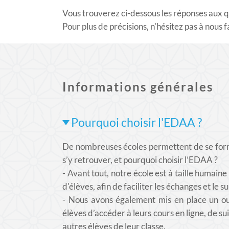
Vous trouverez ci-dessous les réponses aux qu
Pour plus de précisions, n'hésitez pas à nous
Informations générales
Pourquoi choisir l'EDAA ?
De nombreuses écoles permettent de se form
s’y retrouver, et pourquoi choisir
l’EDAA
?
- Avant tout, notre école est à taille humain
d'élèves, afin de faciliter les échanges et le su
- Nous avons également mis en place un out
élèves d’accéder à leurs cours en ligne, de s
autres élèves de leur classe.