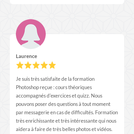
Laurence
Je suis très satisfaite de la formation
Photoshop reçue : cours théoriques
accompagnés d'exercices et quizz. Nous
pouvons poser des questions à tout moment
par messagerie en cas de difficultés. Formation
très enrichissante et très intéressante qui nous
aidera à faire de très belles photos et vidéos.