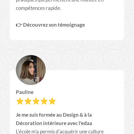
compétences rapide.
👉 ​Découvrez son témoignage
Pauline
Je me suis formée au Design & à la
Décoration intérieure avec l'edaa
L'école m'a permis d'acquérir une culture