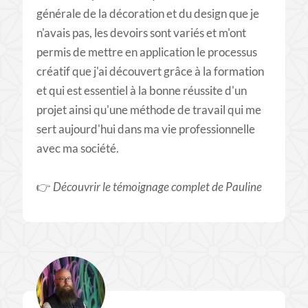
générale de la décoration et du design que je
n'avais pas, les devoirs sont variés et m'ont
permis de mettre en application le processus
créatif que j'ai découvert grâce à la formation
et qui est essentiel à la bonne réussite d'un
projet ainsi qu'une méthode de travail qui me
sert aujourd'hui dans ma vie professionnelle
avec ma société.
​👉
Découvrir le témoignage complet de Pauline