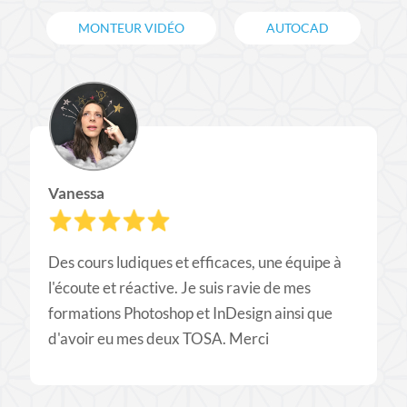
MONTEUR VIDÉO
AUTOCAD
Vanessa
Des cours ludiques et efficaces, une équipe à
l'écoute et réactive. Je suis ravie de mes
formations Photoshop et InDesign ainsi que
d'avoir eu mes deux TOSA. Merci