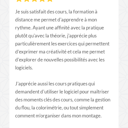
Je suis satisfait des cours, la formation à
distance me permet d'apprendre à mon
rythme. Ayant une affinité avec la pratique
plutôt qu'avec la théorie, j'apprécie plus
particulièrement les exercices qui permettent
d’exprimer ma créativité et cela me permet
d'explorer de nouvelles possibilités avec les
logiciels.
J'apprécie aussi les cours pratiques qui
demandent d'utiliser le logiciel pour maîtriser
des moments clés des cours, comme la gestion
du flou, la colorimétrie, ou tout simplement
comment m'organiser dans mon montage.