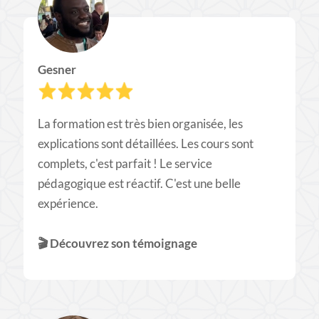
Gesner
La formation est très bien organisée, les
explications sont détaillées. Les cours sont
complets, c'est parfait ! Le service
pédagogique est réactif. C'est une belle
expérience.
🎬​
Découvrez son témoignage