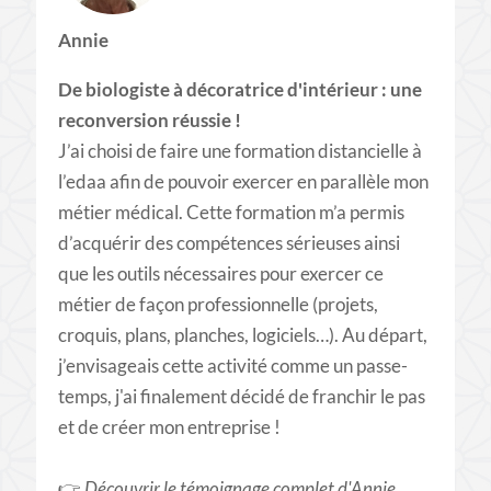
Annie
De biologiste à décoratrice d'intérieur : une
reconversion réussie !
J’ai choisi de faire une formation distancielle à
l’edaa afin de pouvoir exercer en parallèle mon
métier médical. Cette formation m’a permis
d’acquérir des compétences sérieuses ainsi
que les outils nécessaires pour exercer ce
métier de façon professionnelle (projets,
croquis, plans, planches, logiciels…). Au départ,
j’envisageais cette activité comme un passe-
temps, j'ai finalement décidé de franchir le pas
et de créer mon entreprise !
👉
Découvrir le témoignage complet d'Annie