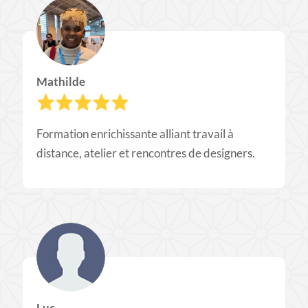
Mathilde
Formation enrichissante alliant travail à
distance, atelier et rencontres de designers.
Luc