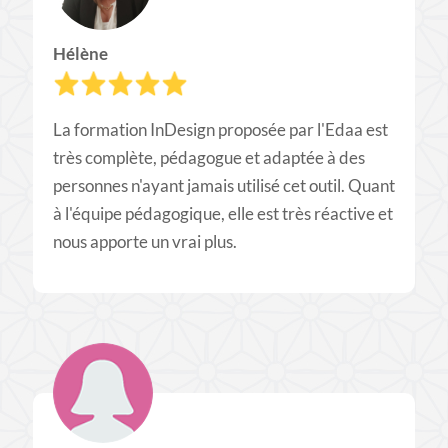
Hélène
La formation InDesign proposée par l'Edaa est
très complète, pédagogue et adaptée à des
personnes n'ayant jamais utilisé cet outil. Quant
à l'équipe pédagogique, elle est très réactive et
nous apporte un vrai plus.