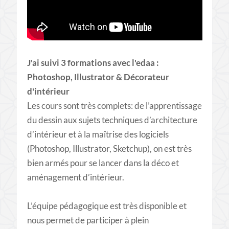
J'ai suivi 3 formations avec l'edaa :
Photoshop, Illustrator & Décorateur
d'intérieur
Les cours sont très complets: de l’apprentissage
du dessin aux sujets techniques d’architecture
d’intérieur et à la maîtrise des logiciels
(Photoshop, Illustrator, Sketchup), on est très
bien armés pour se lancer dans la déco et
aménagement d’intérieur.
L’équipe pédagogique est très disponible et
nous permet de participer à plein