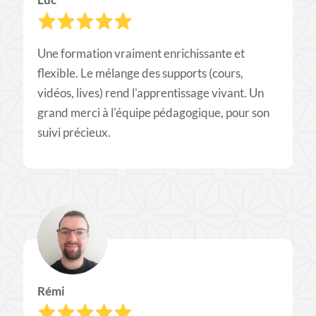
Une formation vraiment enrichissante et
flexible. Le mélange des supports (cours,
vidéos, lives) rend l'apprentissage vivant. Un
grand merci à l'équipe pédagogique, pour son
suivi précieux.
Rémi