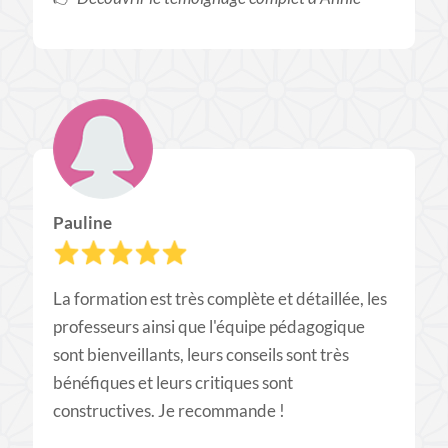
Pauline
La formation est très complète et détaillée, les
professeurs ainsi que l'équipe pédagogique
sont bienveillants, leurs conseils sont très
bénéfiques et leurs critiques sont
constructives. Je recommande !