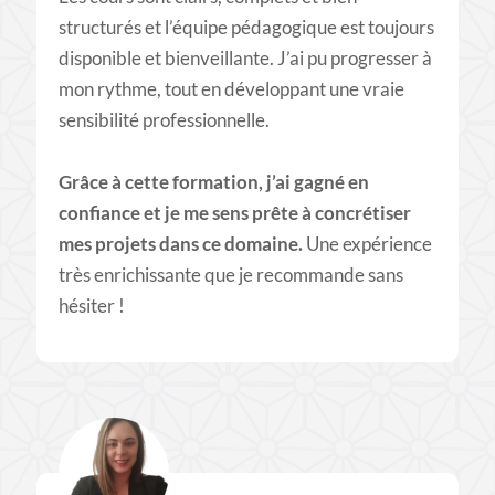
structurés et l’équipe pédagogique est toujours
disponible et bienveillante. J’ai pu progresser à
mon rythme, tout en développant une vraie
sensibilité professionnelle.
​Grâce à cette formation, j’ai gagné en
confiance et je me sens prête à concrétiser
mes projets dans ce domaine.
Une expérience
très enrichissante que je recommande sans
hésiter !