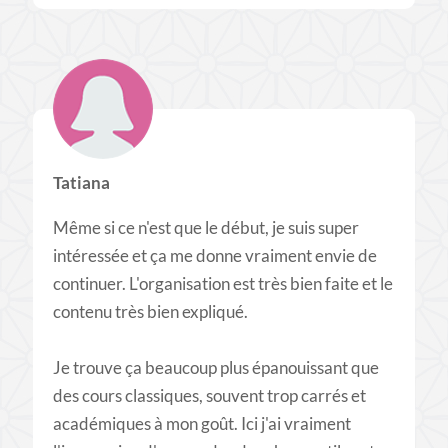
Tatiana
Même si ce n'est que le début, je suis super
intéressée et ça me donne vraiment envie de
continuer. L'organisation est très bien faite et le
contenu très bien expliqué.
Je trouve ça beaucoup plus épanouissant que
des cours classiques, souvent trop carrés et
académiques à mon goût. Ici j'ai vraiment