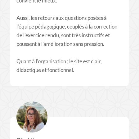
convient le mieux.
Aussi, les retours aux questions posées à
l'équipe pédagogique, couplés à la correction
de l'exercice rendu, sont très instructifs et
poussent à l'amélioration sans pression.
Quant à l'organisation ; le site est clair,
didactique et fonctionnel.