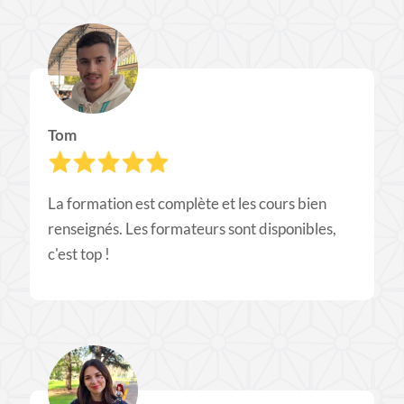
Tom
La formation est complète et les cours bien
renseignés. Les formateurs sont disponibles,
c'est top !