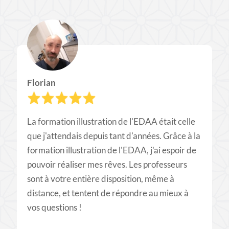
Florian
La formation illustration de l'EDAA était celle
que j'attendais depuis tant d'années. Grâce à la
formation illustration de l'EDAA, j'ai espoir de
pouvoir réaliser mes rêves. Les professeurs
sont à votre entière disposition, même à
distance, et tentent de répondre au mieux à
vos questions !