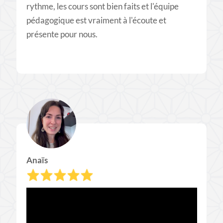
rythme, les cours sont bien faits et l'équipe
pédagogique est vraiment à l'écoute et
présente pour nous.
Anaïs