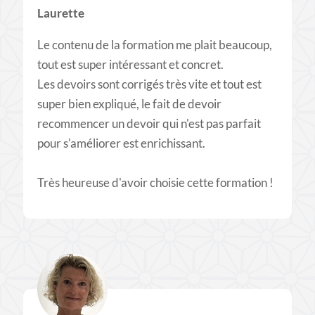
Laurette
Le contenu de la formation me plait beaucoup,
tout est super intéressant et concret.
Les devoirs sont corrigés très vite et tout est
super bien expliqué, le fait de devoir
recommencer un devoir qui n'est pas parfait
pour s'améliorer est enrichissant.
Très heureuse d'avoir choisie cette formation !