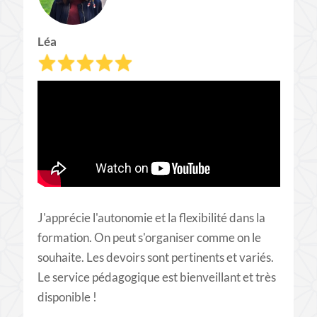
Léa
J'apprécie l'autonomie et la flexibilité dans la
formation. On peut s'organiser comme on le
souhaite. Les devoirs sont pertinents et variés.
Le service pédagogique est bienveillant et très
disponible !