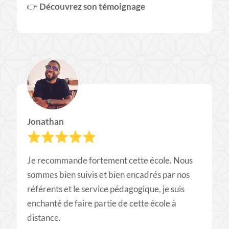
👉​
Découvrez son témoignage
Jonathan
Je recommande fortement cette école. Nous
sommes bien suivis et bien encadrés par nos
référents et le service pédagogique, je suis
enchanté de faire partie de cette école à
distance.