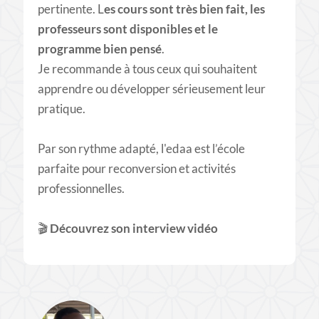
pertinente. L
es cours sont très bien fait, les
professeurs sont disponibles et le
programme bien pensé
.
Je recommande à tous ceux qui souhaitent
apprendre ou développer sérieusement leur
pratique.
Par son rythme adapté, l'edaa est l’école
parfaite pour reconversion et activités
professionnelles.
🎬​
Découvrez son interview vidéo