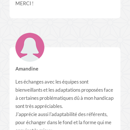
MERCI !
Amandine
Les échanges avec les équipes sont
bienveillants et les adaptations proposées face
à certaines problématiques dû à mon handicap
sont très appréciables.
J'apprécie aussi l'adaptabilité des référents,
pour échanger dans le fond et la forme qui me