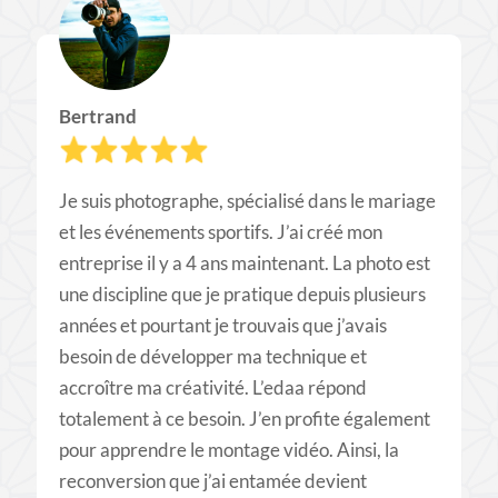
Bertrand
Je suis photographe, spécialisé dans le mariage
et les événements sportifs. J’ai créé mon
entreprise il y a 4 ans maintenant. La photo est
une discipline que je pratique depuis plusieurs
années et pourtant je trouvais que j’avais
besoin de développer ma technique et
accroître ma créativité. L’edaa répond
totalement à ce besoin. J’en profite également
pour apprendre le montage vidéo. Ainsi, la
reconversion que j’ai entamée devient