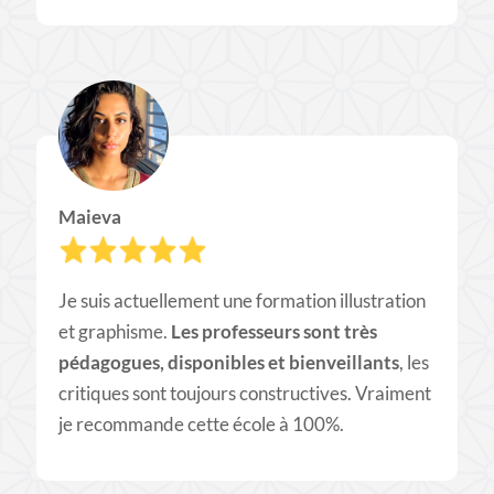
Maieva
Je suis actuellement une formation illustration
et graphisme.
Les professeurs sont très
pédagogues, disponibles et bienveillants
, les
critiques sont toujours constructives. Vraiment
je recommande cette école à 100%.