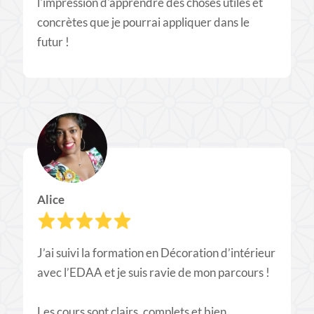
l'impression d'apprendre des choses utiles et
concrètes que je pourrai appliquer dans le
futur !
Alice
J’ai suivi la formation en Décoration d’intérieur
avec l’EDAA et je suis ravie de mon parcours !
Les cours sont clairs, complets et bien