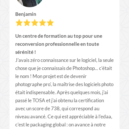
Benjamin
Un centre de formation au top pour une
reconversion professionnelle en toute
sérénité !
J'avais zéro connaissance sur le logiciel, la seule
chose que je connaissais de Photoshop... c'était
le nom ! Mon projet est de devenir
photographe pro', la maîtrise des logiciels photo
était indispensable. Après quelques mois, j'ai
passé le TOSA et j'ai obtenu la certification
avec un score de 738, qui correspond au
niveau avancé. Ce qui est appréciable à l'edaa,
c'est le packaging global : on avance à notre