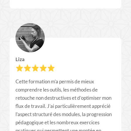
Liza
Cette formation m’a permis de mieux
comprendre les outils, les méthodes de
retouche non destructives et d’optimiser mon
flux de travail. J’ai particulièrement apprécié
l’aspect structuré des modules, la progression
pédagogique et les nombreux exercices
pratiques qui permettent une montée en