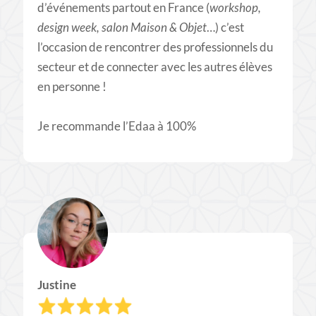
d’événements partout en France (
workshop,
design week, salon Maison & Objet
…) c’est
l’occasion de rencontrer des professionnels du
secteur et de connecter avec les autres élèves
en personne !
Je recommande l’Edaa à 100%
Justine