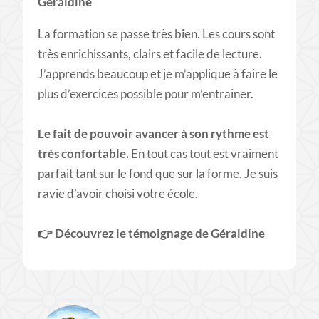
Géraldine
La formation se passe très bien. Les cours sont
très enrichissants, clairs et facile de lecture.
J’apprends beaucoup et je m’applique à faire le
plus d’exercices possible pour m’entrainer.
Le fait de pouvoir avancer à son rythme est
très confortable.
En tout cas tout est vraiment
parfait tant sur le fond que sur la forme. Je suis
ravie d’avoir choisi votre école.
👉
Découvrez le témoignage de Géraldine