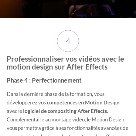
4
Professionnaliser vos vidéos avec le
motion design sur After Effects
Phase 4 : Perfectionnement
Dans la dernière phase de la formation, vous
développerez vos
compétences en Motion Design
avec le
logiciel de compositing
After Effects
.
Complémentaire au montage vidéo, le Motion Design
vous permettra grâce à ses fonctionnalités avancées de