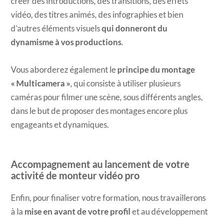
créer des introductions, des transitions, des effets
vidéo, des titres animés, des infographies et bien
d’autres éléments visuels
qui donneront du
dynamisme à vos productions
.
Vous aborderez également le
principe du montage
« Multicamera »
, qui consiste à utiliser plusieurs
caméras pour filmer une scène, sous différents angles,
dans le but de proposer des montages encore plus
engageants et dynamiques.
Accompagnement au lancement de votre
activité de monteur vidéo pro
Enfin, pour finaliser votre formation, nous travaillerons
à la
mise en avant de votre profil
et au développement