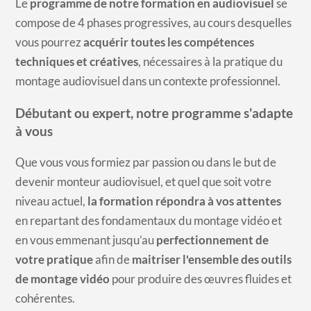
Le
programme de notre
formation en audiovisuel
se
compose de 4 phases progressives, au cours desquelles
vous pourrez
acquérir toutes les compétences
techniques et créatives
, nécessaires à la pratique du
montage audiovisuel dans un contexte professionnel.
Débutant ou expert, notre programme s'adapte
à vous
Que vous vous formiez par passion ou dans le but de
devenir monteur audiovisuel
, et quel que soit votre
niveau actuel,
la formation répondra à vos attentes
en repartant des fondamentaux du montage vidéo et
en vous emmenant jusqu’au
perfectionnement de
votre pratique
afin de
maitriser l'ensemble des outils
de montage vidéo
pour produire des œuvres fluides et
cohérentes.