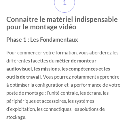
1
Connaitre le matériel indispensable
pour le montage vidéo
Phase 1 : Les Fondamentaux
Pour commencer votre formation, vous aborderez les
différentes facettes du
métier de monteur
audiovisuel, les missions, les compétences et les
outils de travail
. Vous pourrez notamment apprendre
à optimiser la configuration et la performance de votre
poste de montage : l’unité centrale, les écrans, les
périphériques et accessoires, les systèmes
d'exploitation, les connectiques, les solutions de
stockage.