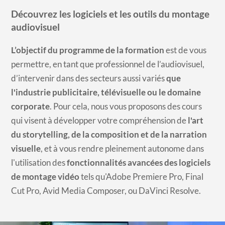
​Découvrez les logiciels et les outils du montage
audiovisuel
L’objectif du programme de la formation
est de vous
permettre, en tant que professionnel de l’audiovisuel,
d’intervenir dans des secteurs aussi variés
que
l'industrie publicitaire, télévisuelle ou le domaine
corporate
. Pour cela, nous vous proposons des cours
qui visent à développer votre compréhension de
l'art
du storytelling, de la composition et de la narration
visuelle
, et à vous rendre pleinement autonome dans
l'utilisation des
fonctionnalités avancées des logiciels
de montage vidéo
tels qu'Adobe Premiere Pro, Final
Cut Pro, Avid Media Composer, ou DaVinci Resolve.