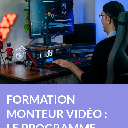
FORMATION
MONTEUR VIDÉO :
LE PROGRAMME