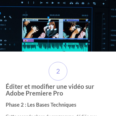
2
Éditer et modifier une vidéo sur
Adobe Premiere Pro
Phase 2 : Les Bases Techniques