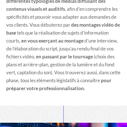
différentes typologies de médias diffusant des
contenus visuels et auditifs
, afin d’en comprendre les
spécificités et pouvoir vous adapter aux demandes de
vos clients. Vous débuterez par
des montages vidéo de
base
tels que la réalisation de sujets d’information
courts,
en vous exerçant au montage
d’une interview,
de l’élaboration du script, jusqu’au rendu final de vos
fichiers vidéo,
en passant par le tournage
(choix des
plans et arrière-plan, gestion de la lumière et du fond
vert, captation du son). Vous trouverez aussi, dans cette
phase, tous les éléments législatifs à connaître
pour
préparer votre professionnalisation.