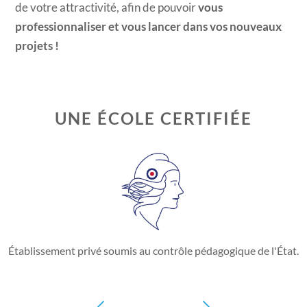
de votre attractivité, afin de pouvoir
vous
professionnaliser et vous lancer dans vos nouveaux
projets !
UNE ÉCOLE CERTIFIÉE
Établissement privé soumis au contrôle pédagogique de l'État.