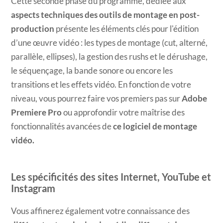
Cette seconde phase du programme, dédiée aux
aspects techniques des outils de montage en post-
production
présente les éléments clés pour l'édition
d’une œuvre vidéo : les types de montage (cut, alterné,
parallèle, ellipses), la gestion des rushs et le dérushage,
le séquençage, la bande sonore ou encore les
transitions et les effets vidéo. En fonction de votre
niveau, vous pourrez faire vos premiers pas sur
Adobe
Premiere Pro
ou approfondir votre maîtrise des
fonctionnalités avancées de
ce logiciel de montage
vidéo.
Les spécificités des sites Internet, YouTube et
Instagram
Vous affinerez également votre connaissance des