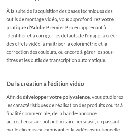
À la suite de l’acquisition des bases techniques des
outils de montage vidéo, vous approfondirez
votre
pratique d'Adobe Premier Pro
en apprenant à
identifier et à corriger les défauts de l’image, à créer
des effets vidéo, à maîtriser la colorimétrie et la
correction des couleurs, ou encore à gérer les sous-
titres et les outils de transcription automatique.
De la création à l'édition vidéo
Afin de
développer votre polyvalence
, vous étudierez
les caractéristiques de réalisation des produits courts à
finalité commerciale, de la bande-annonce
accrocheuse au spot publicitaire persuasif, en passant
par le clip musical captivant et la vidéo institutionnelle