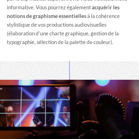
informative. Vous pourrez également
acquérir les
notions de graphisme
essentielles
à la cohérence
stylistique de vos productions audiovisuelles
(élaboration d’une charte graphique, gestion de la
typographie, sélection de la palette de couleur).