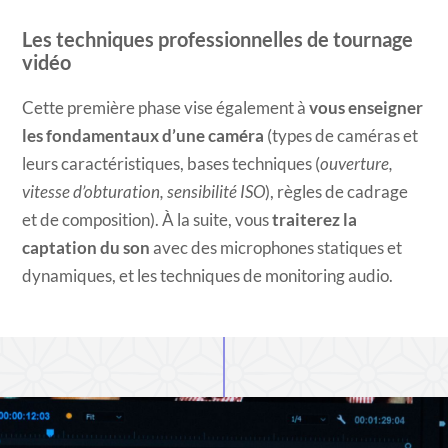
Les techniques professionnelles de tournage
vidéo
Cette première phase vise également à
vous enseigner
les fondamentaux d’une caméra
(types de caméras et
leurs caractéristiques, bases techniques (
ouverture,
vitesse d’obturation, sensibilité ISO
), règles de cadrage
et de composition). À la suite, vous
traiterez la
captation du son
avec des microphones statiques et
dynamiques, et les techniques de monitoring audio.