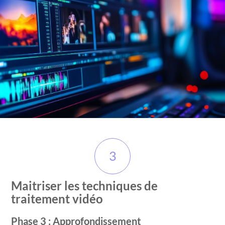
3
Maitriser les techniques de
traitement vidéo
Phase 3 : Approfondissement