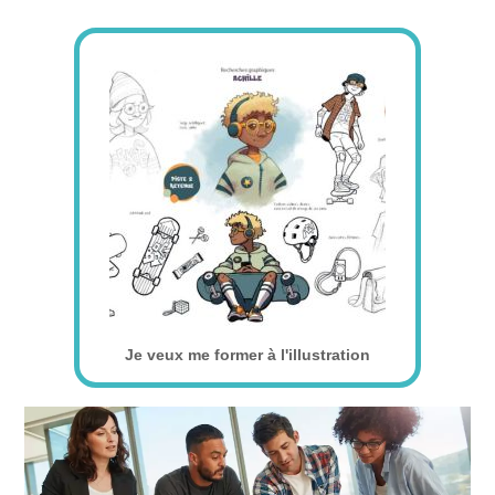
Je veux me former à l'illustration