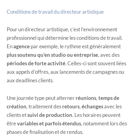
Conditions de travail du directeur artistique
Pour un directeur artistique, c’est l’environnement
professionnel qui détermine les conditions de travail.
En
agence
par exemple, le rythme est généralement
plus soutenu qu’en studio ou entreprise
, avec des
périodes de forte activité
. Celles-ci sont souvent liées
aux appels d’offres, aux lancements de campagnes ou
aux deadlines clients.
Une journée type peut alterner
réunions
,
temps de
création
, traitement des
retours
,
échanges
avec les
clients et
suivi de production
. Les horaires peuvent
être
variables et parfois étendus
, notamment lors des
phases de finalisation et de rendus.