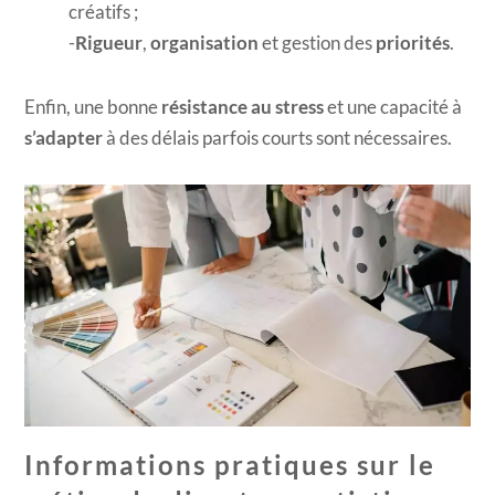
créatifs ;
Rigueur
,
organisation
et gestion des
priorités
.
Enfin, une bonne
résistance au stress
et une capacité à
s’adapter
à des délais parfois courts sont nécessaires.
Informations pratiques sur le