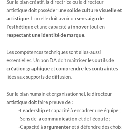
Sur le plan créatif, la directrice ou le directeur
artistique doit posséder une
solide culture visuelle et
artistique
. Il ou elle doit avoir un
sens aigu de
l’esthétique
et une capacité à
innover
tout en
respectant une identité de marque
.
Les compétences techniques sont elles-aussi
essentielles. Un bon DA doit maîtriser les
outils de
création graphique
et
comprendre les contraintes
liées aux supports de diffusion.
Sur le plan humain et organisationnel, le directeur
artistique doit faire preuve de :
Leadership
et capacité à encadrer une équipe ;
Sens de la
communication
et de l’
écoute
;
Capacité à
argumenter
et à défendre des choix