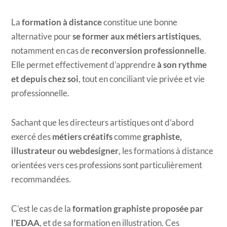
La
formation à distance
constitue une bonne
alternative pour
se former aux métiers artistiques
,
notamment en cas de
reconversion professionnelle
.
Elle permet effectivement d’apprendre
à son rythme
et depuis chez soi
, tout en conciliant vie privée et vie
professionnelle.
Sachant que les directeurs artistiques ont d’abord
exercé des
métiers créatifs
comme
graphiste,
illustrateur ou webdesigner
, les formations à distance
orientées vers ces professions sont particulièrement
recommandées.
C’est le cas de la
formation graphiste proposée par
l’EDAA
, et de sa formation en illustration. Ces