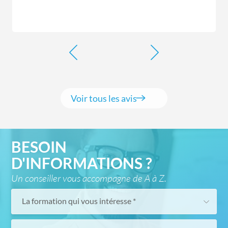
Voir tous les avis
BESOIN
D'INFORMATIONS ?
Un conseiller vous accompagne de A à Z.
La formation qui vous intéresse *