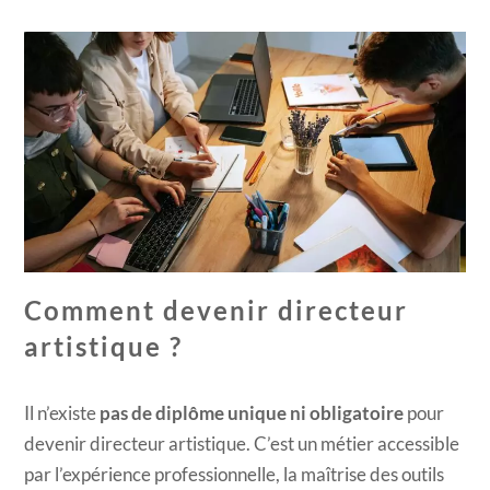
Comment devenir directeur
artistique ?
Il n’existe
pas de diplôme unique ni obligatoire
pour
devenir directeur artistique. C’est un métier accessible
par l’expérience professionnelle, la maîtrise des outils