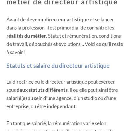
métier de directeur artistique
Avant de
devenir directeur artistique
et se lancer
dans la profession, il est primordial de connaître les
réalités du métier
. Statut et rémunération, conditions
de travail, débouchés et évolutions… Voici ce qu’il reste
à savoir !
Statuts et salaire du directeur artistique
La directrice ou le directeur artistique peut exercer
sous
deux statuts différents
. Il ou elle peut ainsi être
salarié(e)
au sein d’une agence, d’un studio ou d’une
entreprise, ou être
indépendant
.
En tant que salarié, la rémunération varie selon