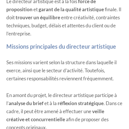
Le directeur artistique est à la fois
force de
proposition
et
garant de la qualité artistique
finale. Il
doit
trouver un équilibre
entre créativité, contraintes
techniques, budget, délais et attentes du client ou de
l’entreprise.
Missions principales du directeur artistique
Ses missions varient selon la structure dans laquelle il
exerce, ainsi que le secteur d’activité. Toutefois,
certaines responsabilités reviennent fréquemment.
En amont du projet, le directeur artistique participe à
l’
analyse du brief
et à la
réflexion stratégique
. Dans ce
cadre, il peut être amené à effectuer une
veille
créative et concurrentielle
afin de proposer des
concepts originaux.