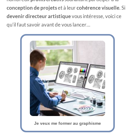
conception de projets
et à leur
cohérence visuelle
. Si
devenir directeur artistique
vous intéresse, voici ce
qu’il faut savoir avant de vous lancer…
Je veux me former au graphisme