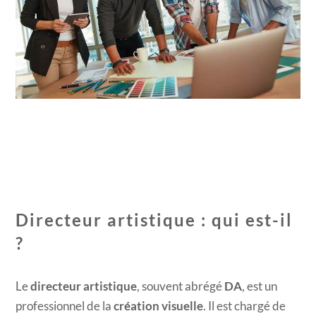
Directeur artistique : qui est-il
?
Le
directeur artistique
, souvent abrégé
DA
, est un
professionnel de la
création visuelle
. Il est chargé de