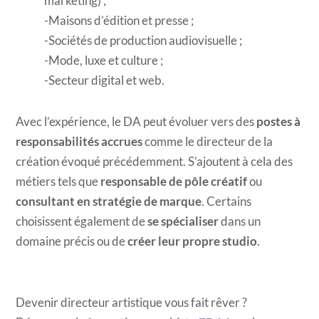
marketing) ;
Maisons d’édition et presse ;
Sociétés de production audiovisuelle ;
Mode, luxe et culture ;
Secteur digital et web.
Avec l’expérience, le DA peut évoluer vers des
postes à
responsabilités accrues
comme le directeur de la
création évoqué précédemment. S’ajoutent à cela des
métiers tels que
responsable de pôle créatif
ou
consultant en stratégie de marque
. Certains
choisissent également de
se spécialiser
dans un
domaine précis ou de
créer leur propre studio
.
Devenir directeur artistique vous fait rêver ?