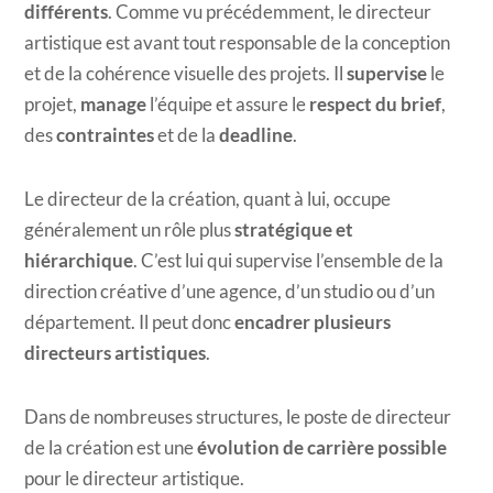
différents
. Comme vu précédemment, le directeur
artistique est avant tout responsable de la conception
et de la cohérence visuelle des projets. Il
supervise
le
projet,
manage
l’équipe et assure le
respect du brief
,
des
contraintes
et de la
deadline
.
Le directeur de la création, quant à lui, occupe
généralement un rôle plus
stratégique et
hiérarchique
. C’est lui qui supervise l’ensemble de la
direction créative d’une agence, d’un studio ou d’un
département. Il peut donc
encadrer plusieurs
directeurs artistiques
.
Dans de nombreuses structures, le poste de directeur
de la création est une
évolution de carrière possible
pour le directeur artistique.