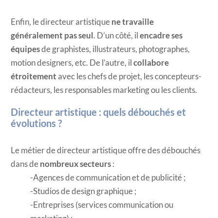
Enfin, le directeur artistique
ne travaille
généralement pas seul
. D’un côté, il
encadre ses
équipes
de graphistes, illustrateurs, photographes,
motion designers, etc. De l’autre, il
collabore
étroitement
avec les chefs de projet, les concepteurs-
rédacteurs, les responsables marketing ou les clients.
Directeur artistique : quels débouchés et
évolutions ?
Le métier de directeur artistique offre des débouchés
dans de
nombreux secteurs
:
Agences de communication et de publicité ;
Studios de design graphique ;
Entreprises (services communication ou