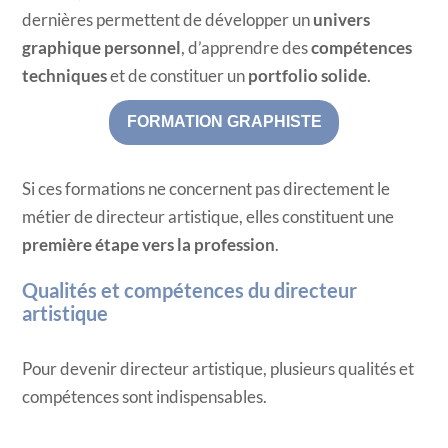
dernières permettent de développer un
univers
graphique personnel
, d’apprendre des
compétences
techniques
et de constituer un
portfolio solide
.
FORMATION GRAPHISTE
Si ces formations ne concernent pas directement le
métier de directeur artistique, elles constituent une
première étape vers la profession
.
Qualités et compétences du directeur
artistique
Pour devenir directeur artistique, plusieurs qualités et
compétences sont indispensables.