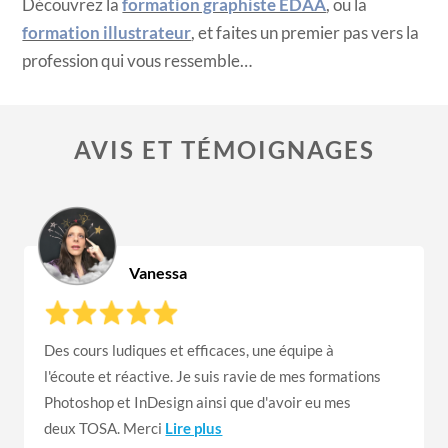
Découvrez la
formation graphiste EDAA
, ou la
formation illustrateur
, et faites un premier pas vers la
profession qui vous ressemble…
AVIS ET TÉMOIGNAGES
Vanessa
Des cours ludiques et efficaces, une équipe à
l'écoute et réactive. Je suis ravie de mes formations
Photoshop et InDesign ainsi que d'avoir eu mes
deux TOSA. Merci
Lire plus