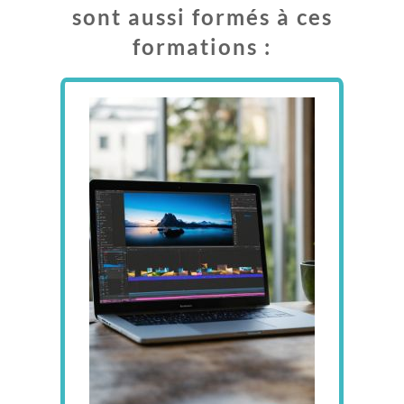
sont aussi formés à ces
formations :