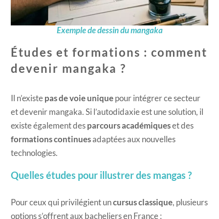
Exemple de dessin du mangaka
Études et formations : comment
devenir mangaka ?
Il n’existe
pas de voie unique
pour intégrer ce secteur
et devenir mangaka. Si l’autodidaxie est une solution, il
existe également des
parcours académiques
et des
formations continues
adaptées aux nouvelles
technologies.
Quelles études pour illustrer des mangas ?
Pour ceux qui privilégient un
cursus classique
, plusieurs
options s’offrent aux bacheliers en France :