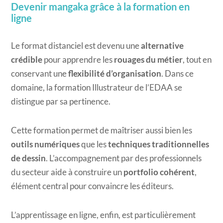
Devenir mangaka grâce à la formation en
ligne
Le format distanciel est devenu une
alternative
crédible
pour apprendre les
rouages du métier
, tout en
conservant une
flexibilité d’organisation
. Dans ce
domaine, la formation Illustrateur de l’EDAA se
distingue par sa pertinence.
Cette formation permet de maîtriser aussi bien les
outils numériques
que les
techniques traditionnelles
de dessin
. L’accompagnement par des professionnels
du secteur aide à construire un
portfolio cohérent
,
élément central pour convaincre les éditeurs.
L’apprentissage en ligne, enfin, est particulièrement