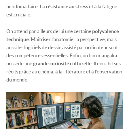
hebdomadaire. La
résistance au stress
et à la fatigue
est cruciale.
On attend par ailleurs de lui une certaine
polyvalence
technique
. Maîtriser l’anatomie, la perspective, mais
aussi les logiciels de dessin assisté par ordinateur sont
des compétences essentielles. Enfin, un bon mangaka
possède une
grande curiosité culturelle
. Il enrichit ses
récits grâce au cinéma, à la littérature et à l’observation
du monde.