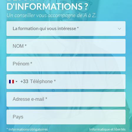
D'INFORMATIONS ?
Un conseiller vous accompagne de A à Z.
La formation qui vous intéresse *
+33
* Informations obligatoires
Informatique et libertés