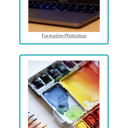
Formation Photoshop