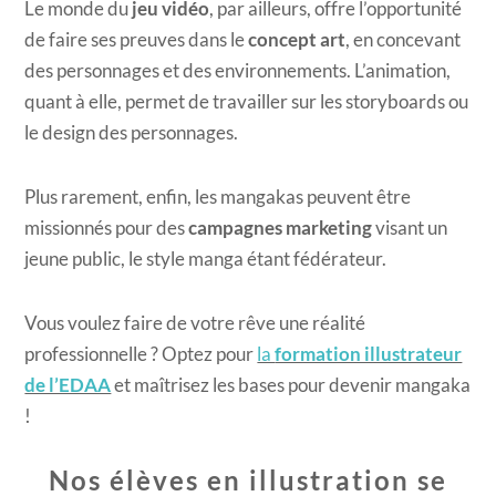
Le monde du
jeu vidéo
, par ailleurs, offre l’opportunité
de faire ses preuves dans le
concept art
, en concevant
des personnages et des environnements. L’animation,
quant à elle, permet de travailler sur les storyboards ou
le design des personnages.
Plus rarement, enfin, les mangakas peuvent être
missionnés pour des
campagnes marketing
visant un
jeune public, le style manga étant fédérateur.
Vous voulez faire de votre rêve une réalité
professionnelle ? Optez pour
la
formation illustrateur
de l’EDAA
et maîtrisez les bases pour devenir mangaka
!
Nos élèves en illustration se