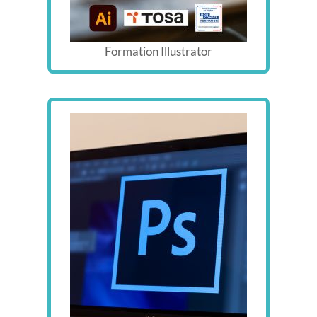
Formation Illustrator