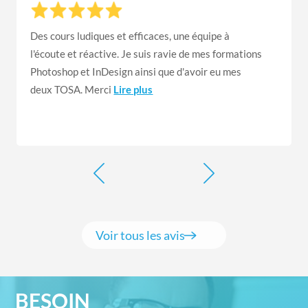
Des cours ludiques et efficaces, une équipe à
l'écoute et réactive. Je suis ravie de mes formations
Photoshop et InDesign ainsi que d'avoir eu mes
deux TOSA. Merci
Lire plus
Voir tous les avis
BESOIN