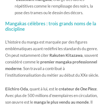
répétitives comme le remplissage des noirs, la
pose des trames ou le dessin des décors.
Mangakas célèbres : trois grands noms de la
discipline
L’histoire du manga est marquée par des figures
emblématiques ayant redéfini les standards du genre.
On peut notamment citer
Rakuten Kitazawa
, souvent
considéré comme le
premier mangaka professionnel
moderne
. Son travail a contribué à
l’institutionnalisation du métier au début du XXe siècle.
Eiichiro Oda
, quant à lui, est le
créateur de
One Piece
.
Avec plus de 500 millions d’exemplaires en circulation,
son œuvre est le
manga le plus vendu au monde
. Il