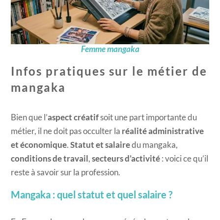
Femme mangaka
Infos pratiques sur le métier de
mangaka
Bien que l’
aspect créatif
soit une part importante du
métier, il ne doit pas occulter la
réalité administrative
et économique
.
Statut et salaire
du mangaka,
conditions de travail
,
secteurs d’activité
: voici ce qu’il
reste à savoir sur la profession.
Mangaka : quel statut et quel salaire ?