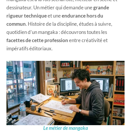
dessinateur. Un métier qui demande une
grande
rigueur technique
et une
endurance hors du
commun
. Histoire de la discipline, études à suivre,
quotidien d’un mangaka : découvrons toutes les
facettes de cette profession
entre créativité et
impératifs éditoriaux.
Le métier de mangaka