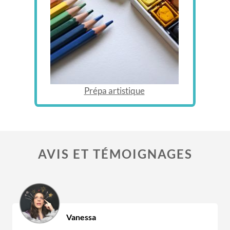
​
Prépa artistique
AVIS ET TÉMOIGNAGES
Vanessa