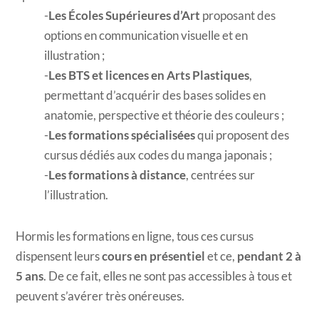
Les Écoles Supérieures d’Art
proposant des
options en communication visuelle et en
illustration ;
Les BTS et licences en Arts Plastiques
,
permettant d’acquérir des bases solides en
anatomie, perspective et théorie des couleurs ;
Les formations spécialisées
qui proposent des
cursus dédiés aux codes du manga japonais ;
Les formations à distance
, centrées sur
l’illustration.
Hormis les formations en ligne, tous ces cursus
dispensent leurs
cours en présentiel
et ce,
pendant 2 à
5 ans
. De ce fait, elles ne sont pas accessibles à tous et
peuvent s’avérer très onéreuses.