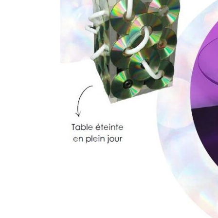
et de l’a