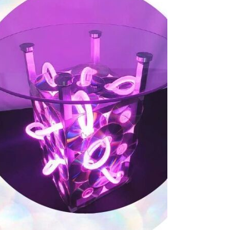
ssemblage.