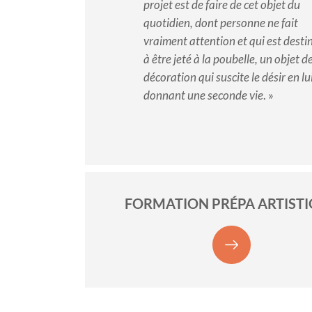
projet est de faire de cet objet du
quotidien, dont personne ne fait
vraiment attention et qui est desti
à être jeté à la poubelle, un objet d
décoration qui suscite le désir en lu
donnant une seconde vie
. »
FORMATION PRÉPA ARTIST