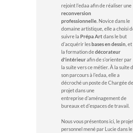
rejoint l'edaa afin de réaliser une
reconversion
professionnelle
. Novice dans le
domaine artistique, elle a choisi 
suivre la
Prépa Art
dans le but
d'acquérir les
bases en dessin
, et
la formation de
décorateur
d'intérieur
afin de s'orienter par
la suite vers ce métier. À la suite 
son parcours à l'edaa, elle a
décroché un poste de Chargée d
projet dans une
entreprise d'aménagement de
bureaux et d'espaces de travail.
Nous vous présentons ici, le proje
personnel mené par Lucie dans le