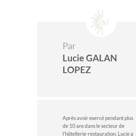
Par
Lucie GALAN
LOPEZ
Après avoir exercé pendant plus
de 10 ans dans le secteur de
l'hôtellerie-restauration, Lucie a