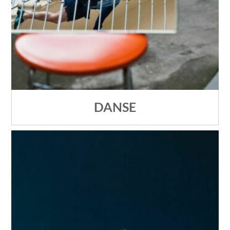
DANSE