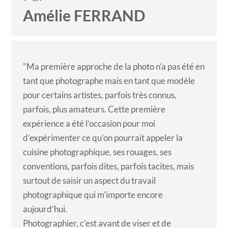
Amélie FERRAND
"Ma première approche de la photo n’a pas été en
tant que photographe mais en tant que modèle
pour certains artistes, parfois très connus,
parfois, plus amateurs. Cette première
expérience a été l’occasion pour moi
d’expérimenter ce qu’on pourrait appeler la
cuisine photographique, ses rouages, ses
conventions, parfois dites, parfois tacites, mais
surtout de saisir un aspect du travail
photographique qui m’importe encore
aujourd’hui.
Photographier, c’est avant de viser et de