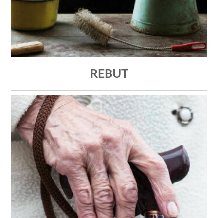
REBUT