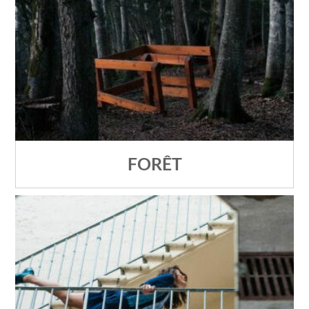
FORÊT