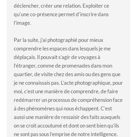
déclencher, créer une relation. Exploiter ce
qu’une co-présence permet d’inscrire dans
l’image.
Par la suite, j’ai photographié pour mieux
comprendre les espaces dans lesquels je me
déplaçais. Il pouvait s’agir de voyages à
l’étranger, comme de promenades dans mon
quartier, de visite chez des amis ou des gens que
je ne connaissais pas. L’acte photographique, pour
moi, c’est une manière de comprendre, de faire
redémarrer un processus de compréhension face
à des phénomènes qui nous échappent. C’est
aussi une manière de ressaisir des faits auxquels
on se croit accoutumé et dont on sent bien qu’ils
ne sont pas sous l’emprise de notre intelligence.