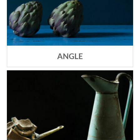
ANGLE