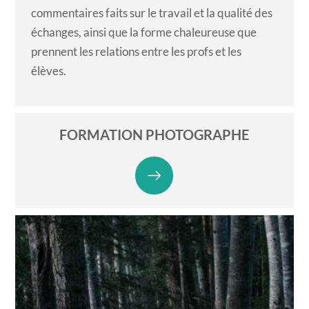
commentaires faits sur le travail et la qualité des
échanges, ainsi que la forme chaleureuse que
prennent les relations entre les profs et les
élèves.
FORMATION PHOTOGRAPHE