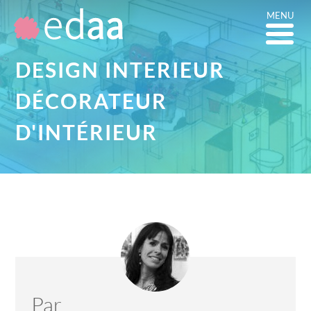
MENU
DESIGN INTERIEUR
DÉCORATEUR
D'INTÉRIEUR
Par