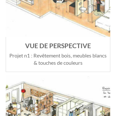
VUE DE PERSPECTIVE
Projet n1 : Revêtement bois, meubles blancs
& touches de couleurs