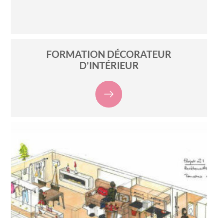
FORMATION DÉCORATEUR
D'INTÉRIEUR