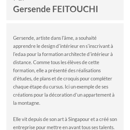
Gersende FEITOUCHI
Gersende, artiste dans l'âme, a souhaité
apprendre le design d'intérieur
en s'inscrivant à
l'edaa pour la
formation architecte d'intérieur à
distance
. Comme tous les élèves de cette
formation, elle a présenté des réalisations
d’études, de plans et de croquis pour compléter
chaque étape du cursus. Ici un exemple de ses
créations pour la décoration d’un appartement à
la montagne.
Elle vit depuis de son art à Singapour et a créé son
entreprise pour mettre en avant tous ses talents.