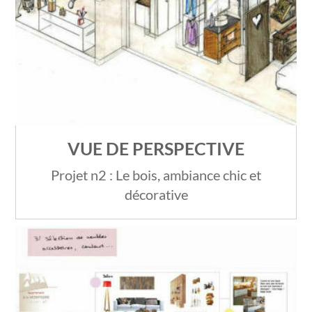
VUE DE PERSPECTIVE
Projet n2 : Le bois, ambiance chic et
décorative