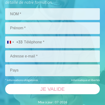
détaillé de notre formation.
+33
* Informations obligatoires
Informatique et libertés
Mise à jour : 07-2026