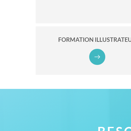
FORMATION ILLUSTRATE