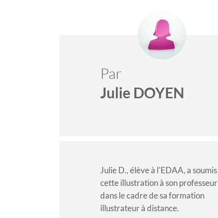
Par
Julie DOYEN
Julie D., élève à l'EDAA, a soumis
cette illustration à son professeur
dans le cadre de sa
formation
illustrateur à distance
.