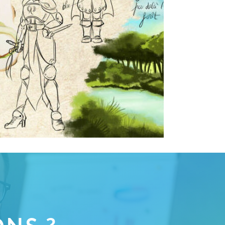
ET LE DRAGON