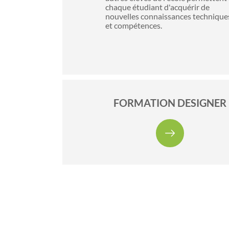
chaque étudiant d'acquérir de
nouvelles connaissances technique
et compétences.
FORMATION DESIGNER