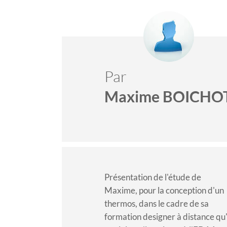
Par
Maxime BOICHO
Présentation de l'étude de
Maxime, pour la conception d'un
thermos, dans le cadre de sa
formation designer à distance
qu'