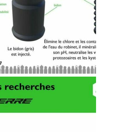
N DU THERMOS