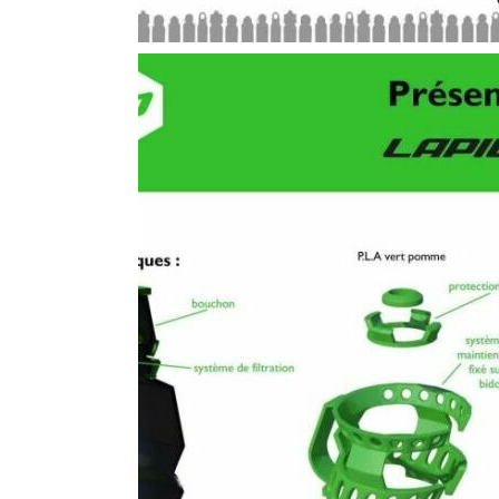
VUES DE L'OBJE