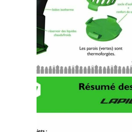
PRÉSENTATIO