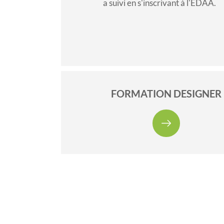
a suivi en s'inscrivant à l'EDAA.
FORMATION DESIGNER