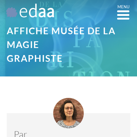
MENU
AFFICHE MUSÉE DE LA
MAGIE
GRAPHISTE
Par