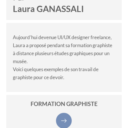
Laura GANASSALI
Aujourd'hui devenue UI/UX designer freelance,
Laura a proposé pendant sa
formation graphiste
à distance
plusieurs études graphiques pour un
musée.
Voici quelques exemples de son travail de
graphiste pour ce devoir.
FORMATION GRAPHISTE