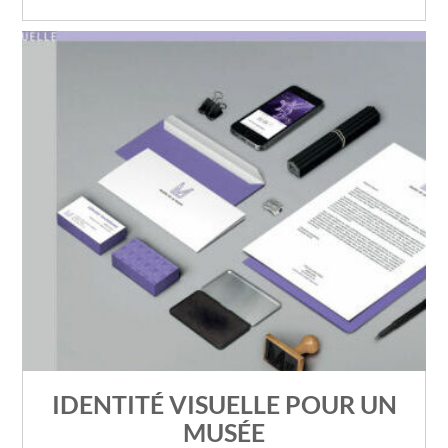
IDENTITÉ VISUELLE POUR UN
MUSÉE