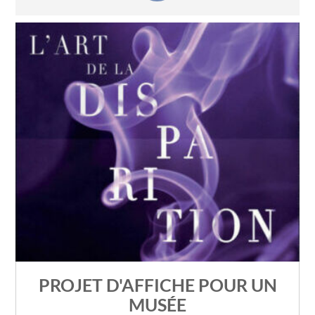
PROJET D'AFFICHE POUR UN
MUSÉE