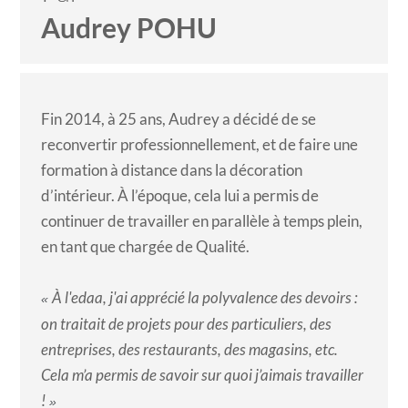
Audrey POHU
Fin 2014, à 25 ans, Audrey a décidé de se
reconvertir professionnellement, et de faire une
formation à distance dans la décoration
d’intérieur
. À l’époque, cela lui a permis de
continuer de travailler en parallèle à temps plein,
en tant que chargée de Qualité.
À l'edaa, j'ai apprécié la polyvalence des devoirs :
«
on traitait de projets pour des particuliers, des
entreprises, des restaurants, des magasins, etc.
Cela m’a permis de savoir sur quoi j’aimais travailler
!
»