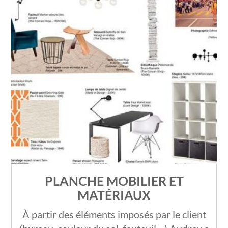
PLANCHE MOBILIER ET
MATÉRIAUX
À partir des éléments imposés par le client