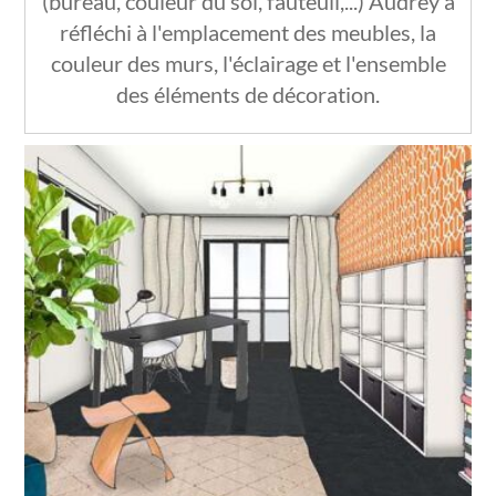
(bureau, couleur du sol, fauteuil,...) Audrey a
réfléchi à l'emplacement des meubles, la
couleur des murs, l'éclairage et l'ensemble
des éléments de décoration.