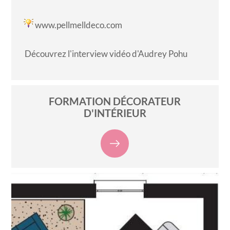
www.pellmelldeco.com
Découvrez l'interview vidéo d'Audrey Pohu
FORMATION DÉCORATEUR
D'INTÉRIEUR