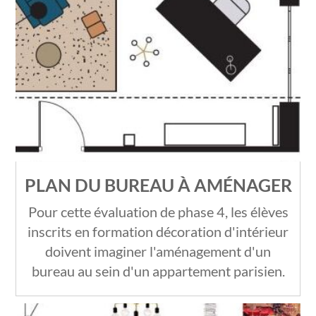
PLAN DU BUREAU À AMÉNAGER
Pour cette évaluation de phase 4, les élèves
inscrits en formation décoration d'intérieur
doivent imaginer l'aménagement d'un
bureau au sein d'un appartement parisien.