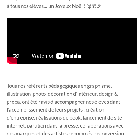
à tous nos élèves... un Joyeux Noël ! ​​🎅🎁🎉
Tous nos référents pédagogiques en graphisme,
illustration, photo, décoration d'intérieur, design &
prépa, ont été ravis d'accompagner nos élèves dans
l'accomplissement de leurs projets : création
d'entreprise, réalisations de book, lancement de site
internet, parution dans la presse, collaborations avec
des marques et des artistes renommés, reconversion