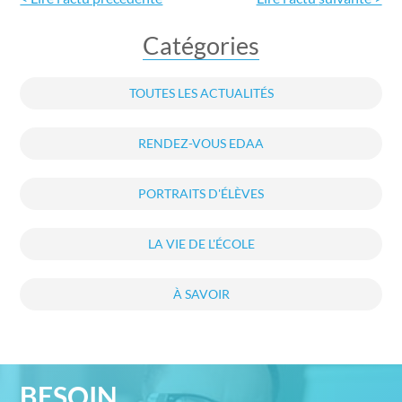
Catégories
TOUTES LES ACTUALITÉS
RENDEZ-VOUS EDAA
PORTRAITS D'ÉLÈVES
LA VIE DE L'ÉCOLE
À SAVOIR
BESOIN