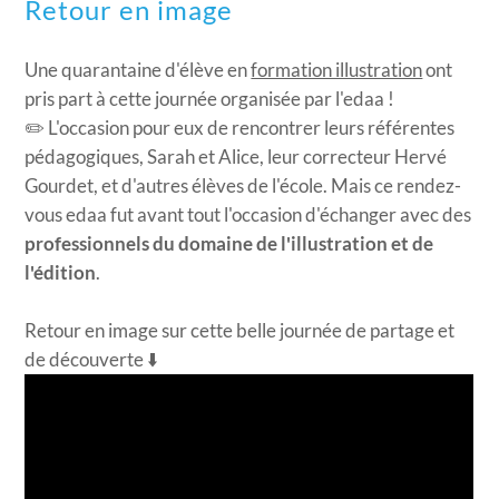
Retour en image
Une quarantaine d'élève en
formation illustration
ont
pris part à cette journée organisée par l'edaa !
✏️ L'occasion pour eux de rencontrer leurs référentes
pédagogiques, Sarah et Alice, leur correcteur Hervé
Gourdet, et d'autres élèves de l'école. Mais ce rendez-
vous edaa fut avant tout l'occasion d'échanger avec des
professionnels du domaine de l'illustration et de
l'édition
.
​Retour en image sur cette belle journée de partage et
de découverte ⬇️