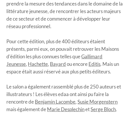
prendre la mesure des tendances dans le domaine de la
littérature jeunesse, de rencontrer les acteurs majeurs
de ce secteur et de commencer à développer leur
réseau professionnel.
Pour cette édition, plus de 400 éditeurs étaient
présents, parmi eux, on pouvait retrouver les Maisons
d'édition les plus connues telles que
Gallimard
Jeunesse
,
Hachette
,
Bayard
ou encore
Editis
. Mais un
espace était aussi réservé aux plus petits éditeurs.
Le salon a également rassemblé plus de 250 auteurs et
illustrateurs ! Les élèves edaa ont ainsi pu faire la
rencontre de
Benjamin Lacombe
,
Susie Morgenstern
mais également de
Marie Desplechin
et
Serge Bloch
.