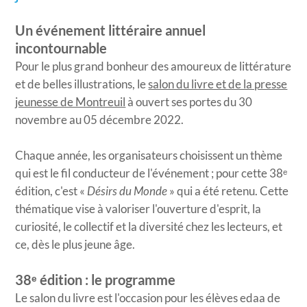
Un événement littéraire annuel
incontournable
Pour le plus grand bonheur des amoureux de littérature
et de belles illustrations, le
salon du livre et de la presse
jeunesse de Montreuil
à ouvert ses portes du 30
novembre au 05 décembre 2022.
Chaque année, les organisateurs choisissent un thème
qui est le fil conducteur de l'événement ; pour cette 38ᵉ
édition, c'est «
Désirs du Monde
» qui a été retenu. Cette
thématique vise à valoriser l'ouverture d'esprit, la
curiosité, le collectif et la diversité chez les lecteurs, et
ce, dès le plus jeune âge.
38ᵉ édition : le programme
Le salon du livre est l'occasion pour les élèves edaa de