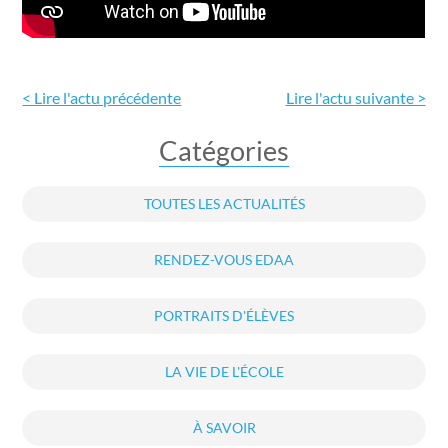
< Lire l'actu précédente
Lire l'actu
suivante >
Catégories
TOUTES LES ACTUALITÉS
RENDEZ-VOUS EDAA
PORTRAITS D'ÉLÈVES
LA VIE DE L'ÉCOLE
À SAVOIR