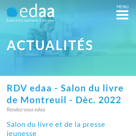
MENU
ACTUALITÉS
RDV edaa - Salon du livre
de Montreuil - Dèc. 2022
Rendez-vous edaa
Salon du livre et de la presse
jeunesse