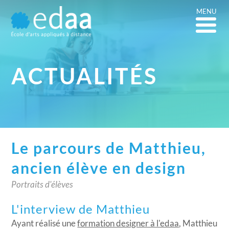
MENU
ACTUALITÉS
Le parcours de Matthieu,
ancien élève en design
Portraits d'élèves
L'interview de Matthieu
Ayant réalisé une
formation designer à l'edaa
, Matthieu