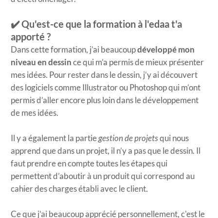
✔️ Qu'est-ce que la formation à l'edaa t'a
apporté ?
Dans cette formation, j’ai beaucoup
développé mon
niveau en dessin
ce qui m’a permis de mieux présenter
mes idées. Pour rester dans le dessin, j’y ai découvert
des logiciels comme Illustrator ou Photoshop qui m’ont
permis d’aller encore plus loin dans le développement
de mes idées.
Il y a également la partie
gestion de projets
qui nous
apprend que dans un projet, il n’y a pas que le dessin. Il
faut prendre en compte toutes les étapes qui
permettent d’aboutir à un produit qui correspond au
cahier des charges établi avec le client.
Ce que j’ai beaucoup apprécié personnellement, c'est le