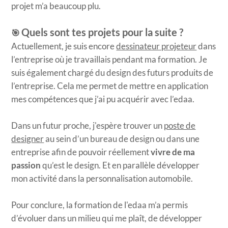
projet m’a beaucoup plu.
Quels sont tes projets pour la suite ?
🎯
Actuellement, je suis encore
dessinateur projeteur
dans
l’entreprise où je travaillais pendant ma formation. Je
suis également chargé du design des futurs produits de
l’entreprise. Cela me permet de mettre en application
mes compétences que j’ai pu acquérir avec l’edaa.
Dans un futur proche, j'espère trouver un
poste de
designer
au sein d’un bureau de design ou dans une
entreprise afin de pouvoir réellement
vivre de ma
passion
qu’est le design. Et en parallèle développer
mon activité dans la personnalisation automobile.
Pour conclure, la formation de l'edaa m’a permis
d’évoluer dans un milieu qui me plaît, de développer