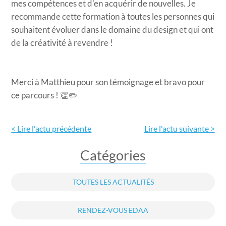
mes compétences et d’en acquérir de nouvelles. Je
recommande cette formation à toutes les personnes qui
souhaitent évoluer dans le domaine du design et qui ont
de la créativité à revendre !
Merci à Matthieu pour son témoignage et bravo pour
ce parcours ! 👏✏️
< Lire l'actu précédente
Lire l'actu
suivante >
Catégories
TOUTES LES ACTUALITÉS
RENDEZ-VOUS EDAA