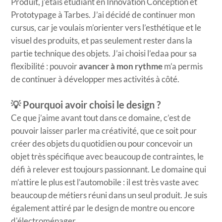
Produit, j’étais étudiant en Innovation Conception et
Prototypage à Tarbes. J’ai décidé de continuer mon
cursus, car je voulais m’orienter vers l’esthétique et le
visuel des produits, et pas seulement rester dans la
partie technique des objets. J’ai choisi l’edaa pour sa
flexibilité : pouvoir
avancer à mon rythme
m’a permis
de continuer à développer mes activités à côté.
💡 Pourquoi avoir choisi le design ?
Ce que j’aime avant tout dans ce domaine, c’est de
pouvoir laisser parler ma créativité, que ce soit pour
créer des objets du quotidien ou pour concevoir un
objet très spécifique avec beaucoup de contraintes, le
défi à relever est toujours passionnant. Le domaine qui
m’attire le plus est l’automobile : il est très vaste avec
beaucoup de métiers réuni dans un seul produit. Je suis
également attiré par le design de montre ou encore
d'électroménager.