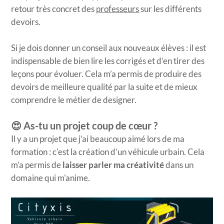
retour très concret des
professeurs
sur les différents
devoirs.
Si je dois donner un conseil aux nouveaux élèves : il est
indispensable de bien lire les corrigés et d’en tirer des
leçons pour évoluer. Cela m’a permis de produire des
devoirs de meilleure qualité par la suite et de mieux
comprendre le métier de designer.
😍 As-tu un projet coup de cœur ?
Il y a un projet que j’ai beaucoup aimé lors de ma
formation : c'est la création d’un véhicule urbain. Cela
m’a permis de
laisser parler ma créativité
dans un
domaine qui m'anime.