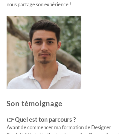
nous partage son expérience !
Son témoignage
👉 Quel est ton parcours ?
Avant de commencer ma formation de Designer