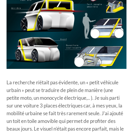
La recherche n’était pas évidente, un « petit véhicule
urbain » peut se traduire de plein de manière (une
petite moto, un monocycle électrique,.. ). Je suis parti
sur une voiture 3 places électriques car, à mes yeux, la
mobilité urbaine se fait très rarement seule. J’ai ajouté
un toit en toile amovible qui permet de profiter des
beaux jours. Le visuel n’était pas encore parfait, mais le