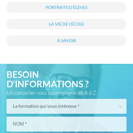
PORTRAITS D'ÉLÈVES
LA VIE DE L'ÉCOLE
À SAVOIR
BESOIN
D'INFORMATIONS ?
Un conseiller vous accompagne de A à Z.
La formation qui vous intéresse *