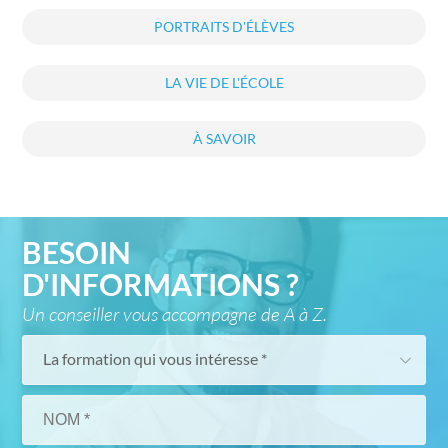
PORTRAITS D'ÉLÈVES
LA VIE DE L'ÉCOLE
À SAVOIR
BESOIN
D'INFORMATIONS ?
Un conseiller vous accompagne de A à Z.
La formation qui vous intéresse *