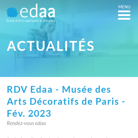
MENU
ACTUALITÉS
RDV Edaa - Musée des
Arts Décoratifs de Paris -
Fév. 2023
Rendez-vous edaa