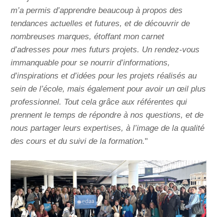
m’a permis d’apprendre beaucoup à propos des
tendances actuelles et futures, et de découvrir de
nombreuses marques, étoffant mon carnet
d’adresses pour mes futurs projets. Un rendez-vous
immanquable pour se nourrir d’informations,
d’inspirations et d’idées pour les projets réalisés au
sein de l’école, mais également pour avoir un œil plus
professionnel. Tout cela grâce aux référentes qui
prennent le temps de répondre à nos questions, et de
nous partager leurs expertises, à l’image de la qualité
des cours et du suivi de la formation.
"