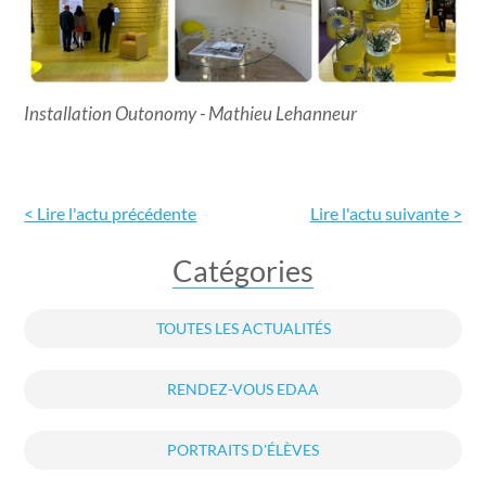
Installation Outonomy - Mathieu Lehanneur
< Lire l'actu précédente
Lire l'actu
suivante >
Catégories
TOUTES LES ACTUALITÉS
RENDEZ-VOUS EDAA
PORTRAITS D'ÉLÈVES