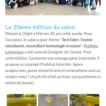
La 30ème édition du salon
Maison & Objet a fêté ses 30 ans cette année. Pour
l'occasion, le salon a pour thème "
Tech Eden : l'avenir
réenchanté, réconciliant technologie et nature
".
Mathieu
Lehanneur
a été nommé Designer de l'année. Pour
cette édition, il présente une scénographie innovante. Il
propose un concept d'habitat futuriste : lignes
sculpturales, jaune monochrome et minimalisme sont au
rendez-vous ! Un joli clin d'œil au futur qui questionne la
notion de besoin.