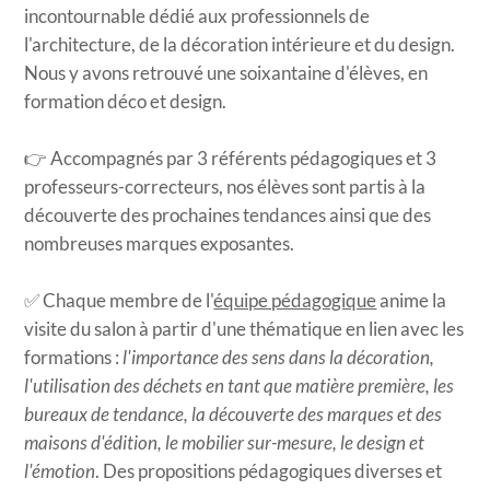
incontournable dédié aux professionnels de
l'architecture, de la décoration intérieure et du design.
Nous y avons retrouvé une soixantaine d'élèves, en
formation déco et design.
👉 Accompagnés par 3 référents pédagogiques et 3
professeurs-correcteurs, nos élèves sont partis à la
découverte des prochaines tendances ainsi que des
nombreuses marques exposantes.
✅ Chaque membre de l'
équipe pédagogique
anime la
visite du salon à partir d'une thématique en lien avec les
formations :
l'importance des sens dans la décoration,
l'utilisation des déchets en tant que matière première, les
bureaux de tendance, la découverte des marques et des
maisons d'édition, le mobilier sur-mesure, le design et
l'émotion
. Des propositions pédagogiques diverses et