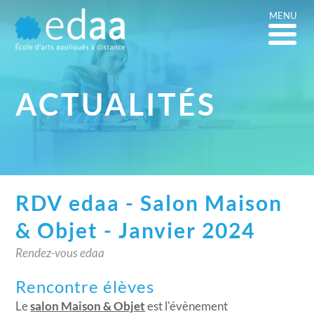
MENU
ACTUALITÉS
RDV edaa - Salon Maison
& Objet - Janvier 2024
Rendez-vous edaa
Rencontre élèves
Le
salon Maison & Objet
est l'évènement