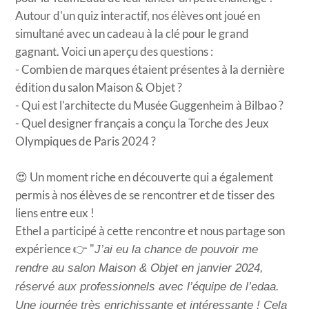
Autour d'un quiz interactif, nos élèves ont joué en
simultané avec un cadeau à la clé pour le grand
gagnant. Voici un aperçu des questions :
- Combien de marques étaient présentes à la dernière
édition du salon Maison & Objet ?
- Qui est l'architecte du Musée Guggenheim à Bilbao ?
- Quel designer français a conçu la Torche des Jeux
Olympiques de Paris 2024 ?
😍 Un moment riche en découverte qui a également
permis à nos élèves de se rencontrer et de tisser des
liens entre eux !
Ethel a participé à cette rencontre et nous partage son
expérience 👉
"
J’ai eu la chance de pouvoir me
rendre au salon Maison & Objet en janvier 2024,
réservé aux professionnels avec l’équipe de l’edaa.
Une journée très enrichissante et intéressante ! Cela