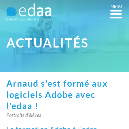
MENU
ACTUALITÉS
Arnaud s'est formé aux
logiciels Adobe avec
l'edaa !
Portraits d'élèves