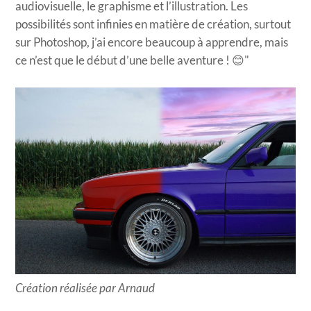
audiovisuelle, le graphisme et l’illustration. Les
possibilités sont infinies en matière de création, surtout
sur Photoshop, j’ai encore beaucoup à apprendre, mais
ce n’est que le début d’une belle aventure ! 😊"
Création réalisée par Arnaud