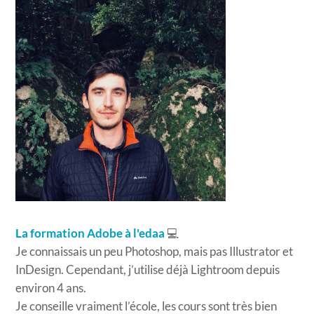
La formation Adobe à l'edaa
💻
Je connaissais un peu Photoshop, mais pas Illustrator et
InDesign. Cependant, j’utilise déjà Lightroom depuis
environ 4 ans.
Je conseille vraiment l’école, les cours sont très bien