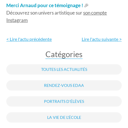
Merci Arnaud pour ce témoignage !
🎉
Découvrez son univers artistique sur
son compte
Instagram
< Lire l'actu précédente
Lire l'actu
suivante >
Catégories
TOUTES LES ACTUALITÉS
RENDEZ-VOUS EDAA
PORTRAITS D'ÉLÈVES
LA VIE DE L'ÉCOLE