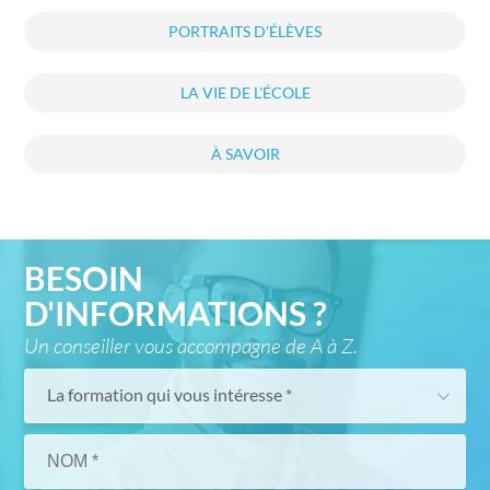
PORTRAITS D'ÉLÈVES
LA VIE DE L'ÉCOLE
À SAVOIR
BESOIN
D'INFORMATIONS ?
Un conseiller vous accompagne de A à Z.
La formation qui vous intéresse *