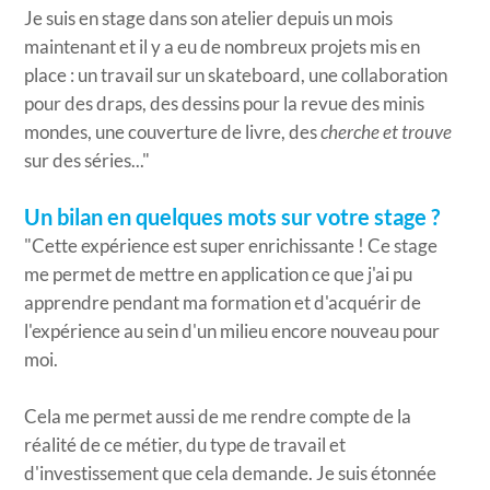
Je suis en stage dans son atelier depuis un mois
maintenant et il y a eu de nombreux projets mis en
place : un travail sur un skateboard, une collaboration
pour des draps, des dessins pour la revue des minis
mondes, une couverture de livre, des
cherche et trouve
sur des séries..."
Un bilan en quelques mots sur votre stage ?
"Cette expérience est super enrichissante ! Ce stage
me permet de mettre en application ce que j'ai pu
apprendre pendant ma formation et d'acquérir de
l'expérience au sein d'un milieu encore nouveau pour
moi.
Cela me permet aussi de me rendre compte de la
réalité de ce métier, du type de travail et
d'investissement que cela demande. Je suis étonnée