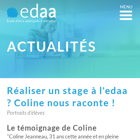
MENU
ACTUALITÉS
Réaliser un stage à l'edaa
? Coline nous raconte !
Portraits d'élèves
Le témoignage de Coline
"Coline Jeanneau, 31 ans cette année et en pleine