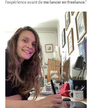
l'expérience avant de
me lancer en freelance
."