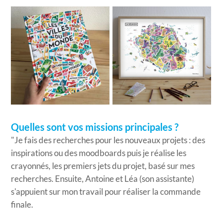
Quelles sont vos missions principales ?
"Je fais des recherches pour les nouveaux projets : des
inspirations ou des moodboards puis je réalise les
crayonnés, les premiers jets du projet, basé sur mes
recherches. Ensuite, Antoine et Léa (son assistante)
s'appuient sur mon travail pour réaliser la commande
finale.