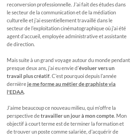
reconversion professionnelle. J'ai fait des études dans
le secteur de la communication et de la médiation
culturelle et j'ai essentiellement travaillé dans le
secteur de l'exploitation cinématographique où j'ai été
agent d'accueil, employée administrative et assistante
de direction.
Mais suite à un grand voyage autour du monde pendant
presque deux ans, j'ai eu envie d'
évoluer vers un
travail plus créatif
. C'est pourquoi depuis l'année
dernière
je me forme au métier de graphiste via
l'EDAA
.
J'aime beaucoup ce nouveau milieu, qui m'offre la
perspective de
travailler un jour à mon compte
. Mon
objectif à court terme est de terminer la formation et
de trouver un poste comme salariée, d'acquérir de