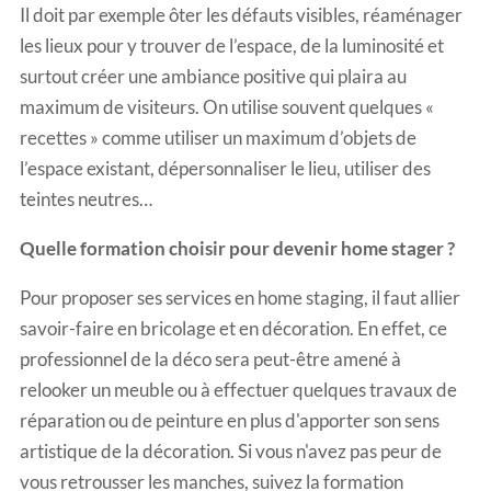
Il doit par exemple ôter les défauts visibles, réaménager
les lieux pour y trouver de l’espace, de la luminosité et
surtout créer une ambiance positive qui plaira au
maximum de visiteurs. On utilise souvent quelques «
recettes » comme utiliser un maximum d’objets de
l’espace existant, dépersonnaliser le lieu, utiliser des
teintes neutres…
Quelle formation choisir pour devenir home stager ?
Pour proposer ses services en home staging, il faut allier
savoir-faire en bricolage et en décoration. En effet, ce
professionnel de la déco sera peut-être amené à
relooker un meuble ou à effectuer quelques travaux de
réparation ou de peinture en plus d'apporter son sens
artistique de la décoration. Si vous n'avez pas peur de
vous retrousser les manches, suivez la formation