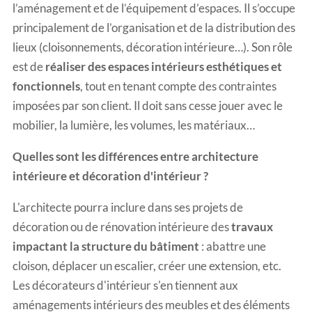
l’aménagement et de l’équipement d’espaces. Il s’occupe
principalement de l’organisation et de la distribution des
lieux (cloisonnements, décoration intérieure…). Son rôle
est de
réaliser des espaces intérieurs esthétiques et
fonctionnels
, tout en tenant compte des contraintes
imposées par son client. Il doit sans cesse jouer avec le
mobilier, la lumière, les volumes, les matériaux…
Quelles sont les différences entre architecture
intérieure et décoration d'intérieur ?
L'architecte pourra inclure dans ses projets de
décoration ou de rénovation intérieure des
travaux
impactant la structure du bâtiment
: abattre une
cloison, déplacer un escalier, créer une extension, etc.
Les décorateurs d'intérieur s'en tiennent aux
aménagements intérieurs des meubles et des éléments