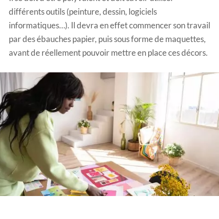
différents outils (peinture, dessin, logiciels
informatiques…). Il devra en effet commencer son travail
par des ébauches papier, puis sous forme de maquettes,
avant de réellement pouvoir mettre en place ces décors.