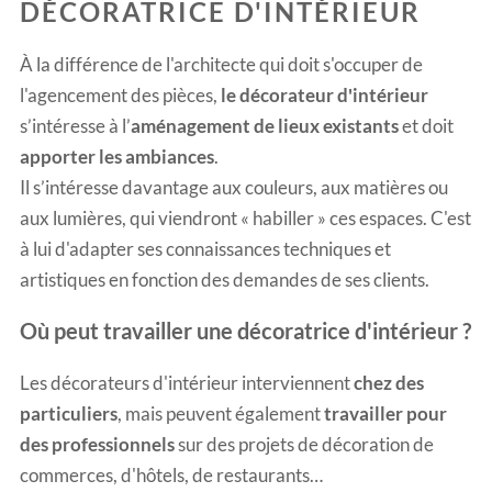
D
ÉCORATRICE D'
INTÉRIEUR
À la différence de l'architecte qui doit s'occuper de
l'agencement des pièces,
le décorateur d'intérieur
s’intéresse à l’
aménagement de lieux existants
et doit
apporter les ambiances
.
Il s’intéresse davantage aux couleurs, aux matières ou
aux lumières, qui viendront « habiller » ces espaces. C'est
à lui d'adapter ses connaissances techniques et
artistiques en fonction des demandes de ses clients.
Où peut travailler une décoratrice d'intérieur ?
Les décorateurs d'intérieur interviennent
chez des
particuliers
, mais peuvent également
travailler pour
des professionnels
sur des projets de décoration de
commerces, d'hôtels, de restaurants…