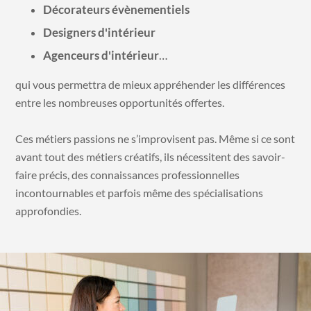
Décorateurs évènementiels
Designers d'intérieur
Agenceurs d'intérieur
…
qui vous permettra de mieux appréhender les différences
entre les nombreuses opportunités offertes.
Ces métiers passions ne s’improvisent pas. Même si ce sont
avant tout des
métiers créatifs
, ils nécessitent des savoir-
faire précis, des connaissances professionnelles
incontournables et parfois même des spécialisations
approfondies.