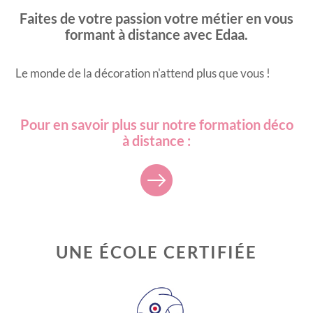
Faites de votre passion votre métier en vous
formant à distance avec Edaa.
Le monde de la décoration n'attend plus que vous !
Pour en savoir plus sur notre formation déco
à distance :
UNE ÉCOLE CERTIFIÉE