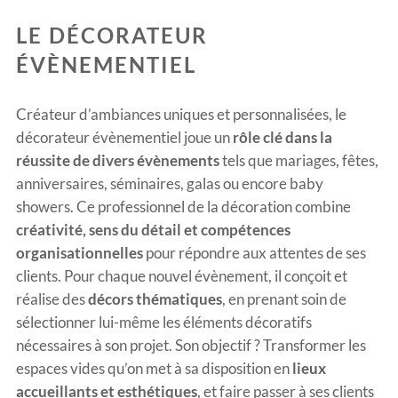
LE DÉCORATEUR
ÉVÈNEMENTIEL
Créateur d’ambiances uniques et personnalisées, le
décorateur évènementiel joue un
rôle clé dans la
réussite de divers évènements
tels que mariages, fêtes,
anniversaires, séminaires, galas ou encore baby
showers. Ce professionnel de la décoration combine
créativité, sens du détail et compétences
organisationnelles
pour répondre aux attentes de ses
clients. Pour chaque nouvel évènement, il conçoit et
réalise des
décors thématiques
, en prenant soin de
sélectionner lui-même les éléments décoratifs
nécessaires à son projet. Son objectif ? Transformer les
espaces vides qu’on met à sa disposition en
lieux
accueillants et esthétiques
, et faire passer à ses clients