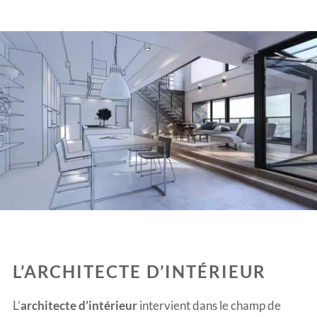
L’ARCHITECTE D’INTÉRIEUR
L’
architecte d’intérieur
intervient dans le champ de