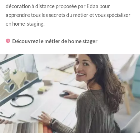
décoration à distance proposée par Edaa pour
apprendre tous les secrets du métier et vous spécialiser
en home-staging.
Découvrez le métier de home stager