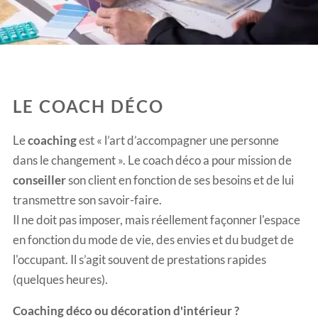
LE COACH DÉCO
Le
coaching
est « l’art d’accompagner une personne
dans le changement ». Le coach déco a pour mission de
conseiller
son client en fonction de ses besoins et de lui
transmettre son savoir-faire.
Il ne doit pas imposer, mais réellement façonner l'espace
en fonction du mode de vie, des envies et du budget de
l'occupant. Il s’agit souvent de prestations rapides
(quelques heures).
Coaching déco ou décoration d'intérieur ?