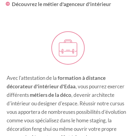
Découvrez le métier d'agenceur d'intérieur
Avec l'attestation de la
formation à distance
décorateur d'intérieur d'Edaa
, vous pourrez exercer
différents
métiers de la déco
, devenir architecte
d'intérieur ou designer d'espace. Réussir notre cursus
vous apportera de nombreuses possibilités d'évolution
comme vous spécialisez dans le home staging, la
décoration feng shui ou même ouvrir votre propre