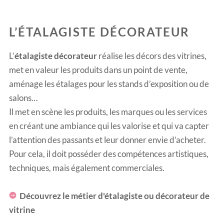
L’ÉTALAGISTE DÉCORATEUR
L’
étalagiste décorateur
réalise les décors des vitrines,
met en valeur les produits dans un point de vente,
aménage les étalages pour les stands d’exposition ou de
salons…
Il met en scène les produits, les marques ou les services
en créant une ambiance qui les valorise et qui va capter
l’attention des passants et leur donner envie d’acheter.
Pour cela, il doit posséder des compétences artistiques,
techniques, mais également commerciales.
Découvrez le métier d'étalagiste ou décorateur de
vitrine