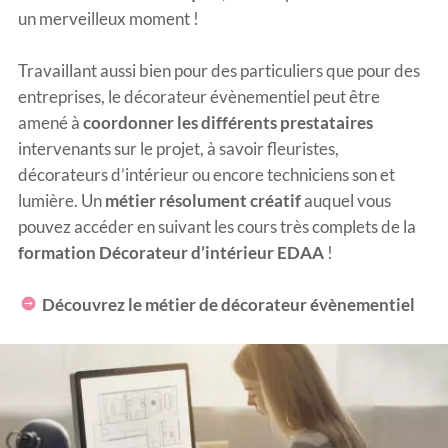
un merveilleux moment !
Travaillant aussi bien pour des particuliers que pour des
entreprises, le décorateur évènementiel peut être
amené à
coordonner les différents prestataires
intervenants sur le projet, à savoir fleuristes,
décorateurs d’intérieur ou encore techniciens son et
lumière. Un
métier résolument créatif
auquel vous
pouvez accéder en suivant les cours très complets de la
formation Décorateur d’intérieur EDAA
!
​
Découvrez le métier de décorateur évènementiel