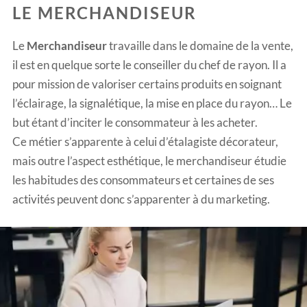
LE MERCHANDISEUR
Le
Merchandiseur
travaille dans le domaine de la vente,
il est en quelque sorte le conseiller du chef de rayon. Il a
pour mission de valoriser certains produits en soignant
l’éclairage, la signalétique, la mise en place du rayon… Le
but étant d’inciter le consommateur à les acheter.
Ce métier s’apparente à celui d’étalagiste décorateur,
mais outre l’aspect esthétique, le merchandiseur étudie
les habitudes des consommateurs et certaines de ses
activités peuvent donc s’apparenter à du marketing.