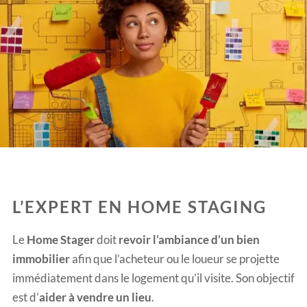
L’EXPERT EN HOME STAGING
Le
Home Stager
doit
revoir l’ambiance d’un bien
immobilier
afin que l’acheteur ou le loueur se projette
immédiatement dans le logement qu’il visite. Son objectif
est d’
aider à vendre un lieu
.