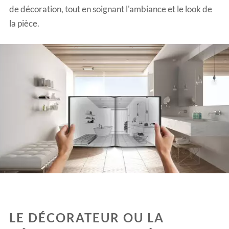
de décoration, tout en soignant l'ambiance et le look de
la pièce.
LE DÉCORATEUR OU LA