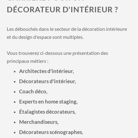
DÉCORATEUR D'INTÉRIEUR ?
Les débouchés dans le secteur de la décoration intérieure
et du
design d'espace
sont multiples.
Vous trouverez ci-dessous une présentation des
principaux métiers :
Architectes d'intérieur
,
Décorateurs d'intérieur
,
Coach déco
,
Experts en home staging
,
Étalagistes décorateurs
,
Merchandiseurs
,
Décorateurs scénographes
,