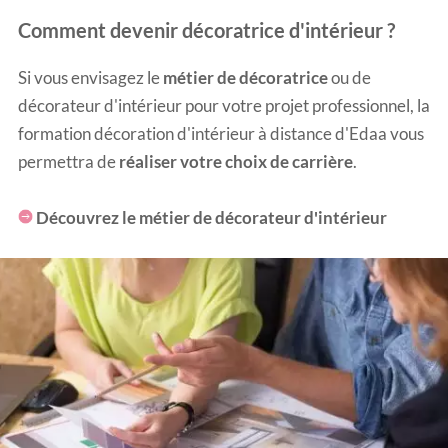
Comment devenir décoratrice d'intérieur ?
Si vous envisagez le
métier de décoratrice
ou de
décorateur d'intérieur pour votre projet professionnel, la
formation décoration d'intérieur à distance
d'Edaa vous
permettra de
réaliser votre choix de carrière
.
Découvrez le métier de décorateur d'intérieur