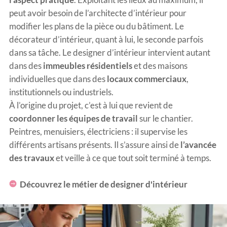
peut avoir besoin de l’architecte d’intérieur pour
modifier les plans de la pièce ou du bâtiment. Le
décorateur d’intérieur, quant à lui, le seconde parfois
dans sa tâche. Le designer d’intérieur intervient autant
dans des
immeubles résidentiels
et des maisons
individuelles que dans des
locaux commerciaux
,
institutionnels ou industriels.
À l’origine du projet, c’est à lui que revient de
coordonner les équipes de travail
sur le chantier.
Peintres, menuisiers, électriciens : il supervise les
différents artisans présents. Il s’assure ainsi de
l’avancée
des travaux
et veille à ce que tout soit terminé à temps.
Découvrez le métier de designer d'intérieur