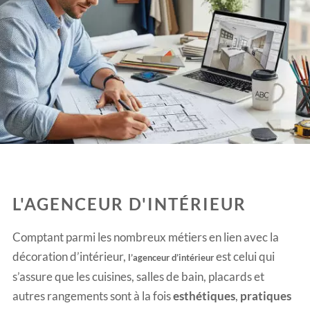
L'AGENCEUR D'INTÉRIEUR
Comptant parmi les nombreux métiers en lien avec la
décoration d’intérieur,
est celui qui
l’agenceur d’intérieur
s’assure que les cuisines, salles de bain, placards et
autres rangements sont à la fois
esthétiques
,
pratiques