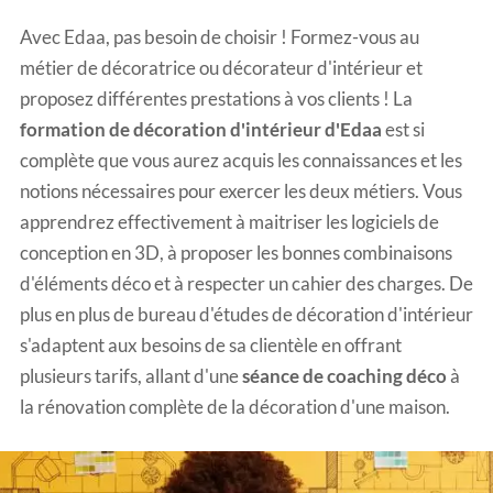
Avec Edaa, pas besoin de choisir ! Formez-vous au
métier de décoratrice ou décorateur d'intérieur et
proposez différentes prestations à vos clients ! La
formation de décoration d'intérieur d'Edaa
est si
complète que vous aurez acquis les connaissances et les
notions nécessaires pour exercer les deux métiers. Vous
apprendrez effectivement à maitriser les logiciels de
conception en 3D, à proposer les bonnes combinaisons
d'éléments déco et à respecter un cahier des charges. De
plus en plus de bureau d'études de décoration d'intérieur
s'adaptent aux besoins de sa clientèle en offrant
plusieurs tarifs, allant d'une
séance de coaching déco
à
la rénovation complète de la décoration d'une maison.