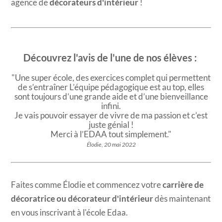
agence de
décorateurs d'intérieur
!​
Découvrez l'avis de l'une de nos élèves :
"Une super école, des exercices complet qui permettent
de s’entraîner L’équipe pédagogique est au top, elles
sont toujours d’une grande aide et d’une bienveillance
infini.
Je vais pouvoir essayer de vivre de ma passion et c’est
juste génial !
Merci à l’EDAA tout simplement."
Élodie, 20 mai 2022
Faites comme Élodie et commencez votre
carrière de
décoratrice ou décorateur d'intérieur
dès maintenant
en vous inscrivant à l'école Edaa.