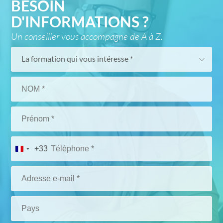
BESOIN
D'INFORMATIONS ?
Un conseiller vous accompagne de A à Z.
La formation qui vous intéresse *
+33