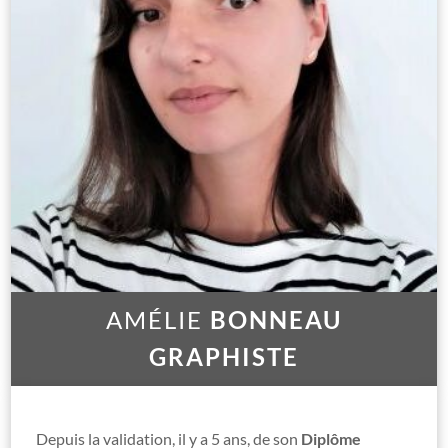
AMÉLIE
BONNEAU
GRAPHISTE
Depuis la validation, il y a 5 ans, de son
Diplôme