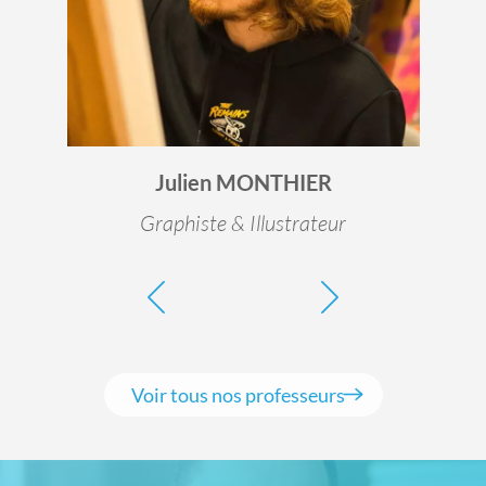
Julien MONTHIER
Graphiste & Illustrateur
Voir tous nos professeurs