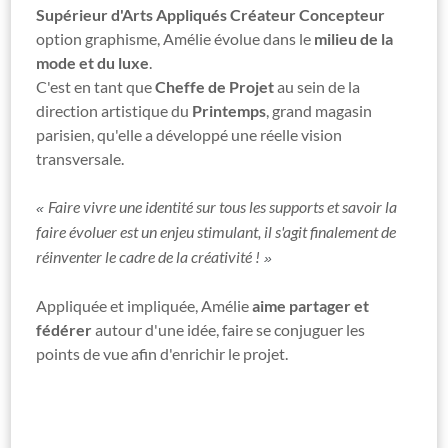
Supérieur d'Arts Appliqués Créateur Concepteur
option graphisme, Amélie évolue dans le
milieu de la
mode et du luxe
.
C'est en tant que
Cheffe de Projet
au sein de la
direction artistique du
Printemps
, grand magasin
parisien, qu'elle a développé une réelle vision
transversale.
Faire vivre une identité sur tous les supports et savoir la
«
faire évoluer est un enjeu stimulant, il s'agit finalement de
réinventer le cadre de la créativité !
»
Appliquée et impliquée, Amélie
aime partager et
fédérer
autour d'une idée, faire se conjuguer les
points de vue afin d'enrichir le projet.