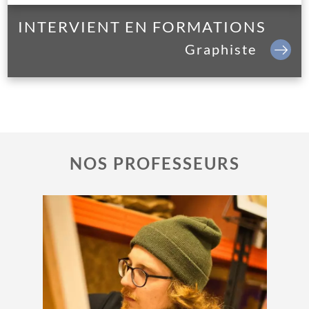
INTERVIENT EN FORMATIONS
Graphiste
NOS PROFESSEURS