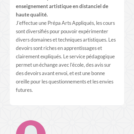
enseignement artistique en distanciel de
haute qualité.
​J'effectue une Prépa Arts Appliqués, les cours
sont diversifiés pour pouvoir expérimenter
divers domaines et techniques artistiques. Les
devoirs sont riches en apprentissages et
clairement expliqués. Le service pédagogique
permet un échange avec l'école, des avis sur
des devoirs avant envoi, et est une bonne
oreille pour les questionnements et les envies
futures.