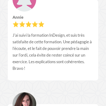
Annie
J'ai suivi la formation InDesign, et suis très
satisfaite de cette formation. Une pédagogie à
l'écoute, et le fait de pouvoir prendre la main
sur l'ordi, cela évite de rester coincé sur un
exercice. Les explications sont cohérentes.
Bravo !