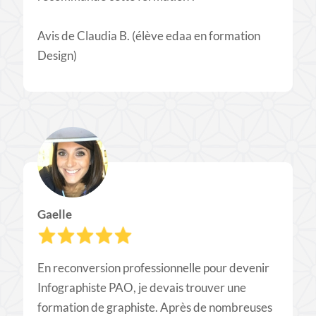
​Avis de Claudia B. (élève edaa en formation
Design)
Gaelle
En reconversion professionnelle pour
devenir
Infographiste
PAO, je devais trouver une
formation de graphiste. Après de nombreuses