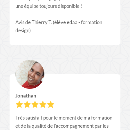
une équipe toujours disponible !
Avis de Thierry T. (élève edaa - formation
design)
Jonathan
Très satisfait pour le moment de ma formation
et de la qualité de l'accompagnement par les