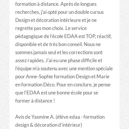
formation à distance. Après de longues
recherches, j'ai opté pour un double cursus
Design et décoration intérieure et je ne
regrette pas mon choix. Le service
pédagogique de l’école EDAA est TOP, réactif,
disponible et de très bon conseil. Nous ne
sommes jamais seul et les corrections sont
assez rapides. J'ai eu une phase difficile et
l'équipe m'a soutenu avec une mention spéciale
pour Anne-Sophie formation Design et Marie
en formation Déco. Pour en conclure, je pense
que l'EDAA est une bonne école pour se
former à distance !
Avis de Yasmine A. (élève edaa - formation
design & décoration d'intérieur)