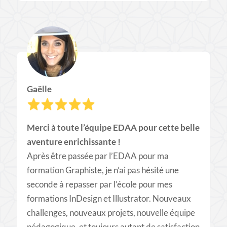
Gaëlle
Merci à toute l’équipe EDAA pour cette belle
aventure enrichissante !
Après être passée par l’EDAA pour ma
formation Graphiste, je n’ai pas hésité une
seconde à repasser par l’école pour mes
formations InDesign et Illustrator. Nouveaux
challenges, nouveaux projets, nouvelle équipe
pédagogique, et toujours autant de satisfaction