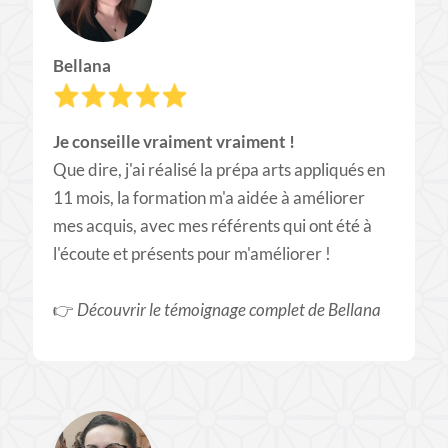
Bellana
Je conseille vraiment vraiment !
Que dire, j'ai réalisé la prépa arts appliqués en
11 mois, la formation m'a aidée à améliorer
mes acquis, avec mes référents qui ont été à
l'écoute et présents pour m'améliorer ! ​
​👉
Découvrir le témoignage complet de Bellana