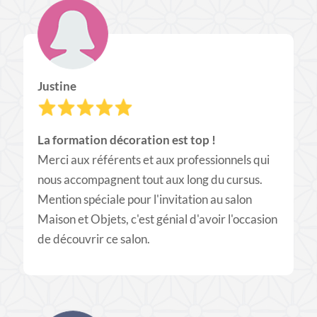
Justine
La formation décoration est top !
Merci aux référents et aux professionnels qui
nous accompagnent tout aux long du cursus.
Mention spéciale pour l'invitation au salon
Maison et Objets, c'est génial d'avoir l'occasion
de découvrir ce salon.