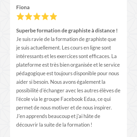
Fiona
Superbe
formation de graphiste à distance
!
Je suis ravie de la formation de graphiste que
je suis actuellement. Les cours en ligne sont
intéressants et les exercices sont efficaces. La
plateforme est très bien organisée et le service
pédagogique est toujours disponible pour nous
aider si besoin. Nous avons également la
possibilité d'échanger avec les autres élèves de
l'école via le groupe Facebook Edaa, ce qui
permet de nous motiver et de nous inspirer.
J'en apprends beaucoup et j'ai hâte de
découvrir la suite de la formation !