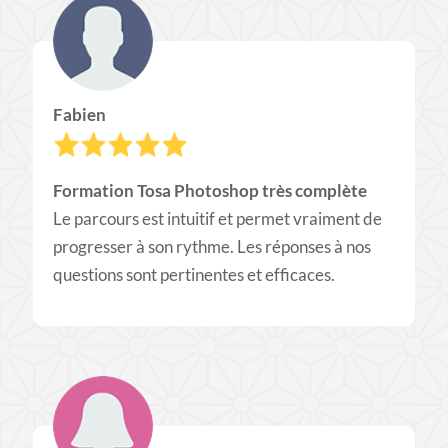
Fabien
Formation Tosa Photoshop très complète
Le parcours est intuitif et permet vraiment de
progresser à son rythme. Les réponses à nos
questions sont pertinentes et efficaces.