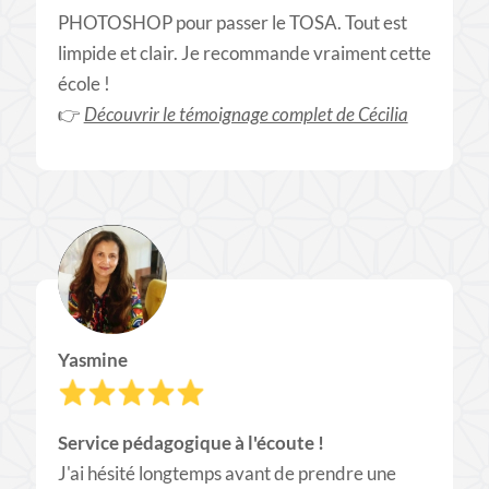
PHOTOSHOP pour passer le TOSA. Tout est
limpide et clair. Je recommande vraiment cette
école !
👉
Découvrir le témoignage complet de Cécilia
Yasmine
Service pédagogique à l'écoute !
​J'ai hésité longtemps avant de prendre une