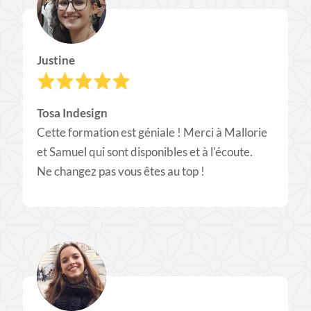
Justine
Tosa Indesign
Cette formation est géniale ! Merci à Mallorie
et Samuel qui sont disponibles et à l'écoute.
​Ne changez pas vous êtes au top !