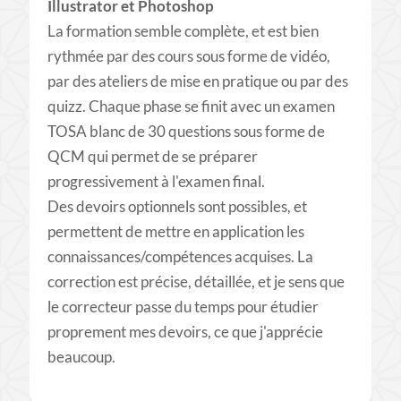
Illustrator et Photoshop
​La formation semble complète, et est bien
rythmée par des cours sous forme de vidéo,
par des ateliers de mise en pratique ou par des
quizz. Chaque phase se finit avec un examen
TOSA blanc de 30 questions sous forme de
QCM qui permet de se préparer
progressivement à l'examen final.
Des devoirs optionnels sont possibles, et
permettent de mettre en application les
connaissances/compétences acquises. La
correction est précise, détaillée, et je sens que
le correcteur passe du temps pour étudier
proprement mes devoirs, ce que j'apprécie
beaucoup.