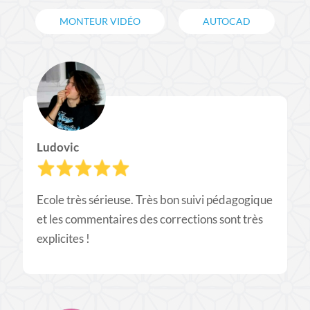
MONTEUR VIDÉO
AUTOCAD
Ludovic
Ecole très sérieuse. Très bon suivi pédagogique
et les commentaires des corrections sont très
explicites !