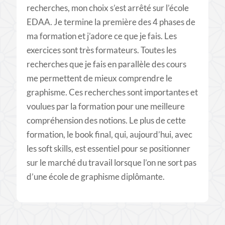
recherches, mon choix s’est arrêté sur l’école
EDAA. Je termine la première des 4 phases de
ma formation et j’adore ce que je fais. Les
exercices sont très formateurs. Toutes les
recherches que je fais en parallèle des cours
me permettent de mieux comprendre le
graphisme. Ces recherches sont importantes et
voulues par la formation pour une meilleure
compréhension des notions. Le plus de cette
formation, le book final, qui, aujourd’hui, avec
les soft skills, est essentiel pour se positionner
sur le marché du travail lorsque l’on ne sort pas
d’une école de graphisme diplômante.