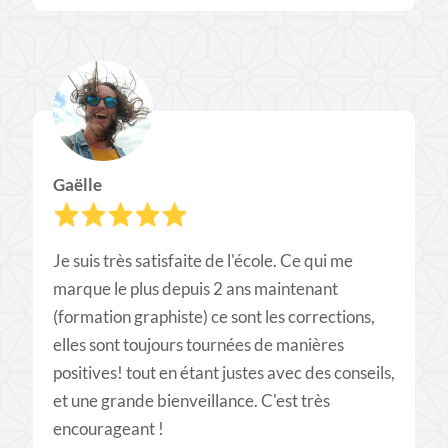
Gaëlle
Je suis très satisfaite de l'école. Ce qui me
marque le plus depuis 2 ans maintenant
(formation graphiste) ce sont les corrections,
elles sont toujours tournées de manières
positives! tout en étant justes avec des conseils,
et une grande bienveillance. C'est très
encourageant !