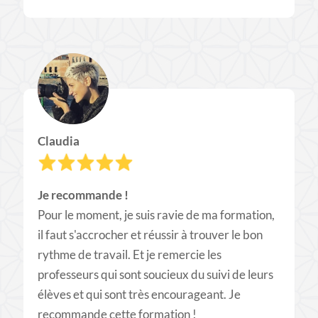
Claudia
Je recommande !
​Pour le moment, je suis ravie de ma formation,
il faut s'accrocher et réussir à trouver le bon
rythme de travail. Et je remercie les
professeurs qui sont soucieux du suivi de leurs
élèves et qui sont très encourageant. Je
recommande cette formation !