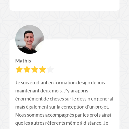
Mathis
Je suis étudiant en formation design depuis
maintenant deux mois. J'y ai appris
énormément de choses sur le dessin en général
mais également sur la conception d'un projet.
Nous sommes accompagnés par les profs ainsi
que les autres référents même à distance. Je