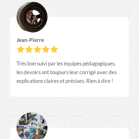
Jean-Pierre
Très bon suivi par les équipes pédagogiques,
les devoirs ont toujours leur corrigé avec des
explications claires et précises. Rien à dire !