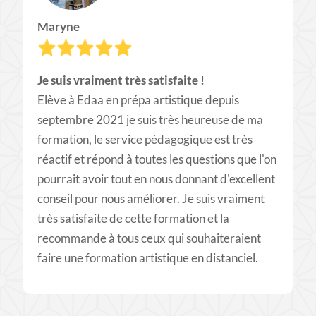
Maryne
Je suis vraiment très satisfaite !
Elève à Edaa
en prépa artistique depuis
septembre 2021 je suis très heureuse de ma
formation, le service pédagogique est très
réactif et répond à toutes les questions que l'on
pourrait avoir tout en nous donnant d'excellent
conseil pour nous améliorer. Je suis vraiment
très satisfaite de cette formation et la
recommande à tous ceux qui souhaiteraient
faire une formation artistique en distanciel.