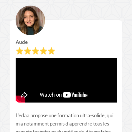
Aude
L’edaa propose une formation ultra-solide, qui
m’a notamment permis d’apprendre tous les
aspects techniques du métier de décoratrice.