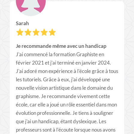
Sarah
Je recommande même avec un handicap
J'ai commencé la formation Graphiste en
février 2021 et j'ai terminé en janvier 2024.
J'ai adoré mon expérience à l'école grâce à tous
les tutoriels. Grâce à eux, j'ai développé une
nouvelle vision artistique dans le domaine du
graphisme. Je recommande vivement cette
école, car elle a joué un rôle essentiel dans mon
évolution professionnelle. Je tiens à souligner
que j'ai un handicap, étant dyslexique. Les
professeurs sont à l'écoute lorsque nous avons