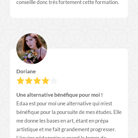
conseille donc très fortement cette formation.
Doriane
Une alternative bénéfique pour moi !
Edaa est pour moi une alternative qui m'est
bénéfique pour la poursuite de mes études. Elle
me donne les bases en art, étant en prépa
artistique et me fait grandement progresser.
L'équipe pédagogique prend le temps de