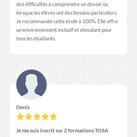
des difficultés à comprendre un devoir ou
lorsque les élèves ont des besoins particuliers.
Je recommande cette école à 100%. Elle offre
un environnement inclusif et stimulant pour
tous les étudiants.
Denis
Je me suis inscrit sur 2 formations TOSA