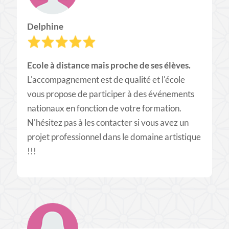
Delphine
Ecole à distance mais proche de ses élèves.
L'accompagnement est de qualité et l'école
vous propose de participer à des événements
nationaux en fonction de votre formation.
N'hésitez pas à les contacter si vous avez un
projet professionnel dans le domaine artistique
!!!