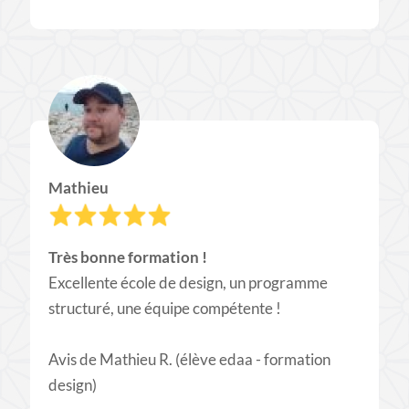
Mathieu
Très bonne formation !
​Excellente école de design, un programme
structuré, une équipe compétente !
Avis de Mathieu R. (élève edaa - formation
design)