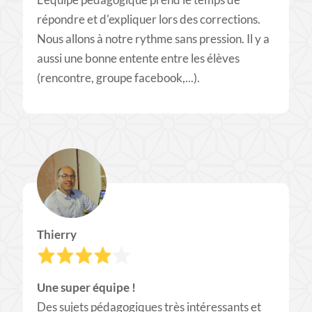
répondre et d'expliquer lors des corrections.
Nous allons à notre rythme sans pression. Il y a
aussi une bonne entente entre les élèves
(rencontre, groupe facebook,...).
Thierry
Une super équipe !
​Des sujets pédagogiques très intéressants et