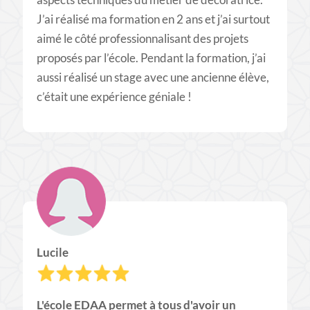
J’ai réalisé ma formation en 2 ans et j’ai surtout
aimé le côté professionnalisant des projets
proposés par l’école. Pendant la formation, j’ai
aussi réalisé un stage avec une ancienne élève,
c’était une expérience géniale !
Lucile
L'école EDAA permet à tous d'avoir un