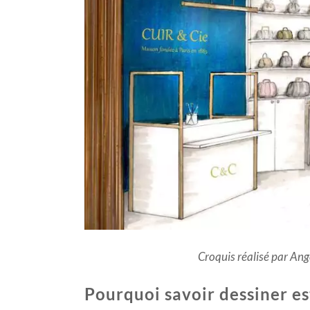
Croquis réalisé par Ang
Pourquoi savoir dessiner es