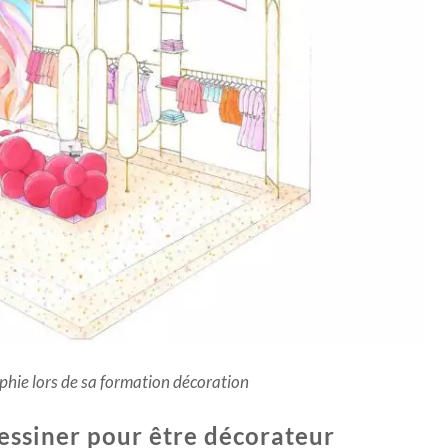
ophie lors de sa formation décoration
essiner pour être décorateur