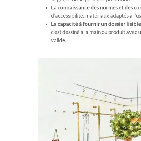
La connaissance des normes et des co
d'accessibilité, matériaux adaptés à l'u
La capacité à fournir un dossier lisible
c'est dessiné à la main ou produit avec u
valide.