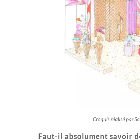
Croquis réalisé par S
Faut-il absolument savoir d