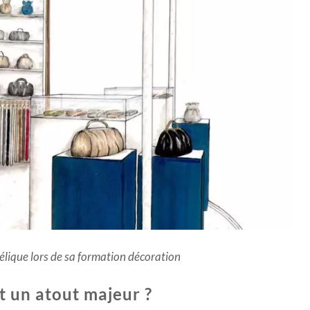
élique lors de sa formation décoration
t un atout majeur ?