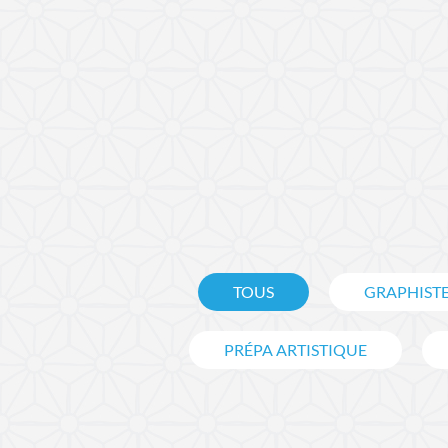
TOUS
GRAPHIST
PRÉPA ARTISTIQUE