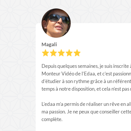
Magali
Depuis quelques semaines, je suis inscrite 
Monteur Vidéo de l’Edaa, et c’est passionna
d’étudier à son rythme grâce à un référent
temps à notre disposition, et cela n’est pas
L’edaa m’a permis de réaliser un rêve en a
ma passion. Je ne peux que conseiller cett
complète.