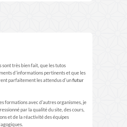
 sont très bien fait, que les tutos
ents d'informations pertinents et que les
rent parfaitement les attendus d'un
futur
res formations avec d'autres organismes, je
ssionné par la qualité du site, des cours,
ons et de la réactivité des équipes
dagogiques.