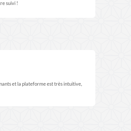
e suivi !
ants et la plateforme est très intuitive,