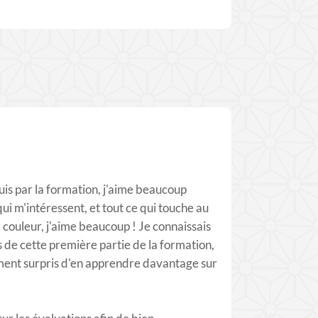
quis par la formation, j'aime beaucoup
ui m'intéressent, et tout ce qui touche au
a couleur, j'aime beaucoup ! Je connaissais
 de cette première partie de la formation,
ement surpris d'en apprendre davantage sur