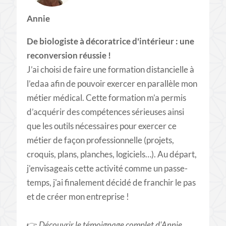
Annie
De biologiste à décoratrice d'intérieur : une
reconversion réussie !
J’ai choisi de faire une formation distancielle à
l’edaa afin de pouvoir exercer en parallèle mon
métier médical. Cette formation m’a permis
d’acquérir des compétences sérieuses ainsi
que les outils nécessaires pour exercer ce
métier de façon professionnelle (projets,
croquis, plans, planches, logiciels…). Au départ,
j’envisageais cette activité comme un passe-
temps, j'ai finalement décidé de franchir le pas
et de créer mon entreprise !
👉
Découvrir le témoignage complet d'Annie