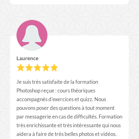
Laurence
Je suis très satisfaite de la formation
Photoshop reçue : cours théoriques
accompagnés d'exercices et quizz. Nous
pouvons poser des questions à tout moment
par messagerie en cas de difficultés. Formation
très enrichissante et très intéressante qui nous
aidera à faire de très belles photos et vidéos.