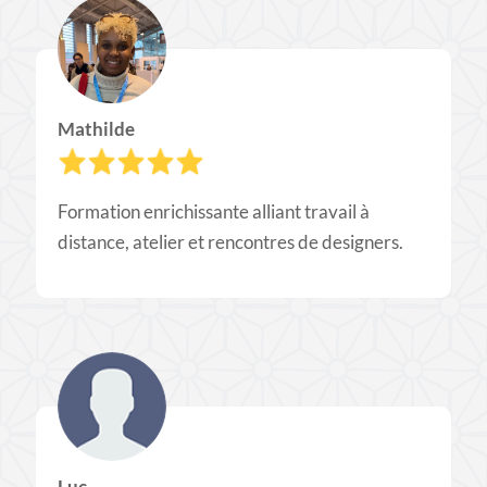
Mathilde
Formation enrichissante alliant travail à
distance, atelier et rencontres de designers.
Luc