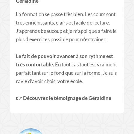
Géraldine
La formation se passe très bien. Les cours sont
très enrichissants, clairs et facile de lecture.
J’apprends beaucoup et je m’applique à faire le
plus d’exercices possible pour m’entrainer.
Le fait de pouvoir avancer à son rythme est
très confortable.
En tout cas tout est vraiment
parfait tant sur le fond que sur la forme. Je suis
ravie d’avoir choisi votre école.
👉
Découvrez le témoignage de Géraldine