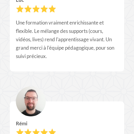
Une formation vraiment enrichissante et
flexible. Le mélange des supports (cours,
vidéos, lives) rend l'apprentissage vivant. Un
grand merci à l'équipe pédagogique, pour son
suivi précieux.
Rémi