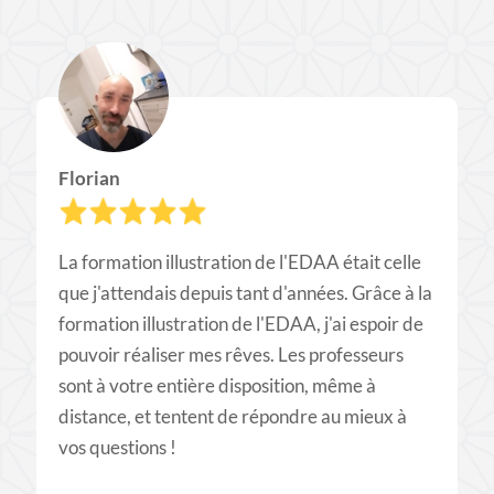
Florian
La formation illustration de l'EDAA était celle
que j'attendais depuis tant d'années. Grâce à la
formation illustration de l'EDAA, j'ai espoir de
pouvoir réaliser mes rêves. Les professeurs
sont à votre entière disposition, même à
distance, et tentent de répondre au mieux à
vos questions !