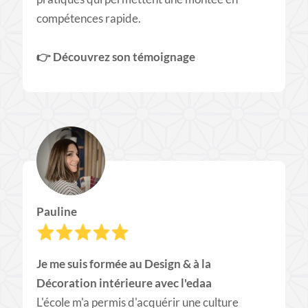
compétences rapide.
👉 ​Découvrez son témoignage
Pauline
Je me suis formée au Design & à la
Décoration intérieure avec l'edaa
L'école m'a permis d'acquérir une culture