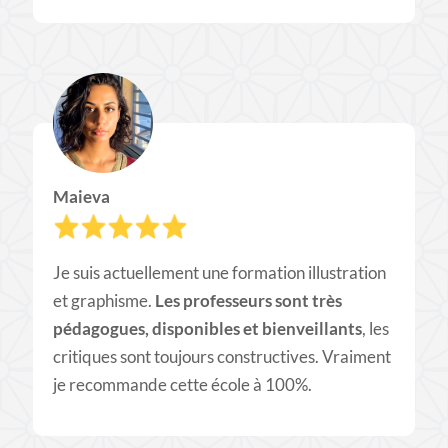
Maieva
Je suis actuellement une formation illustration
et graphisme.
Les professeurs sont très
pédagogues, disponibles et bienveillants
, les
critiques sont toujours constructives. Vraiment
je recommande cette école à 100%.