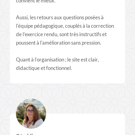
convient le mieux.
Aussi, les retours aux questions posées à
l'équipe pédagogique, couplés à la correction
de l'exercice rendu, sont très instructifs et
poussent à l'amélioration sans pression.
Quant à l'organisation ; le site est clair,
didactique et fonctionnel.