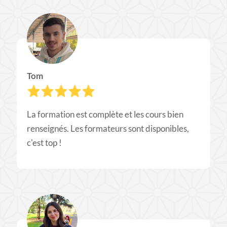
Tom
La formation est complète et les cours bien
renseignés. Les formateurs sont disponibles,
c'est top !