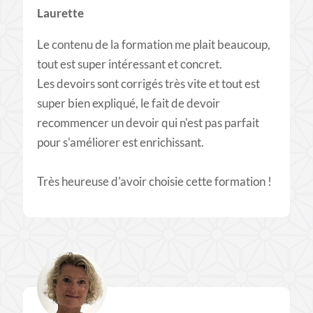
Laurette
Le contenu de la formation me plait beaucoup,
tout est super intéressant et concret.
Les devoirs sont corrigés très vite et tout est
super bien expliqué, le fait de devoir
recommencer un devoir qui n'est pas parfait
pour s'améliorer est enrichissant.
Très heureuse d'avoir choisie cette formation !