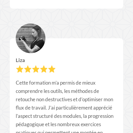
Liza
Cette formation m’a permis de mieux
comprendre les outils, les méthodes de
retouche non destructives et d’optimiser mon
flux de travail. J’ai particulièrement apprécié
l’aspect structuré des modules, la progression
pédagogique et les nombreux exercices
pratiques qui permettent une montée en