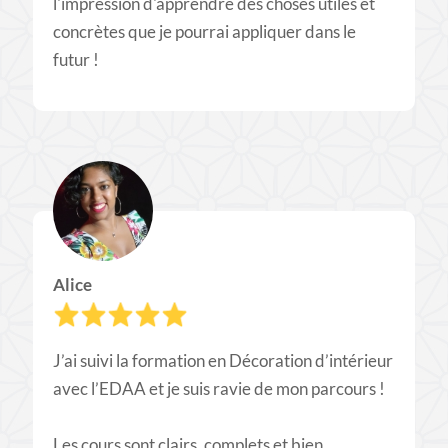
l'impression d'apprendre des choses utiles et
concrètes que je pourrai appliquer dans le
futur !
Alice
J’ai suivi la formation en Décoration d’intérieur
avec l’EDAA et je suis ravie de mon parcours !
Les cours sont clairs, complets et bien