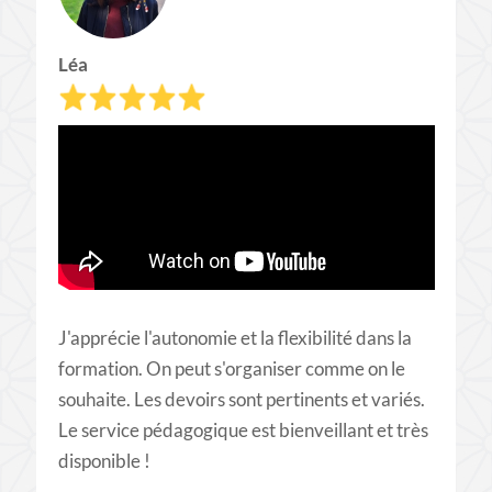
Léa
J'apprécie l'autonomie et la flexibilité dans la
formation. On peut s'organiser comme on le
souhaite. Les devoirs sont pertinents et variés.
Le service pédagogique est bienveillant et très
disponible !