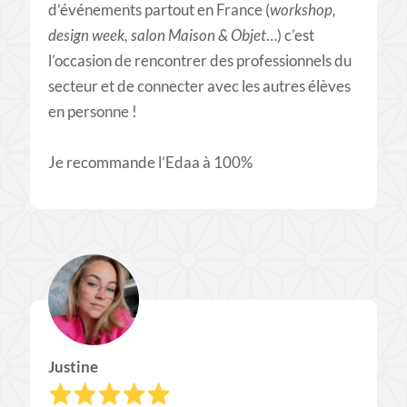
d’événements partout en France (
workshop,
design week, salon Maison & Objet
…) c’est
l’occasion de rencontrer des professionnels du
secteur et de connecter avec les autres élèves
en personne !
Je recommande l’Edaa à 100%
Justine