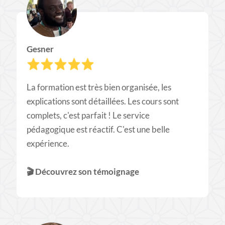
Gesner
La formation est très bien organisée, les
explications sont détaillées. Les cours sont
complets, c'est parfait ! Le service
pédagogique est réactif. C'est une belle
expérience.
🎬​
Découvrez son témoignage