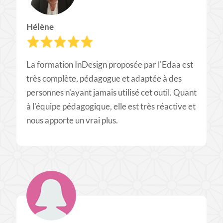
Hélène
La formation InDesign proposée par l'Edaa est
très complète, pédagogue et adaptée à des
personnes n'ayant jamais utilisé cet outil. Quant
à l'équipe pédagogique, elle est très réactive et
nous apporte un vrai plus.