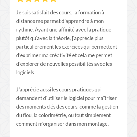
Je suis satisfait des cours, la formation à
distance me permet d'apprendre à mon
rythme. Ayant une affinité avec la pratique
plutôt qu'avec la théorie, j'apprécie plus
particulièrement les exercices qui permettent
d’exprimer ma créativité et cela me permet
d'explorer de nouvelles possibilités avec les
logiciels.
J'apprécie aussi les cours pratiques qui
demandent d'utiliser le logiciel pour maîtriser
des moments clés des cours, comme la gestion
du flou, la colorimétrie, ou tout simplement
comment m'organiser dans mon montage.