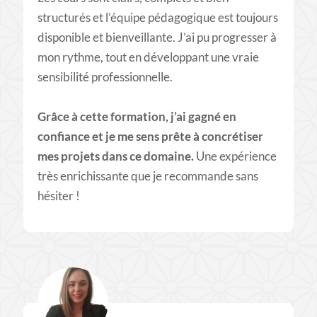
structurés et l’équipe pédagogique est toujours
disponible et bienveillante. J’ai pu progresser à
mon rythme, tout en développant une vraie
sensibilité professionnelle.
​Grâce à cette formation, j’ai gagné en
confiance et je me sens prête à concrétiser
mes projets dans ce domaine.
Une expérience
très enrichissante que je recommande sans
hésiter !