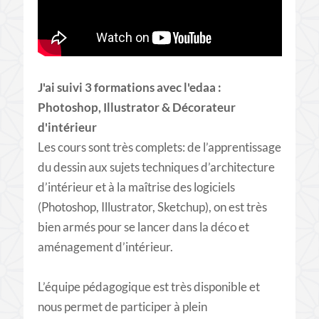
J'ai suivi 3 formations avec l'edaa :
Photoshop, Illustrator & Décorateur
d'intérieur
Les cours sont très complets: de l’apprentissage
du dessin aux sujets techniques d’architecture
d’intérieur et à la maîtrise des logiciels
(Photoshop, Illustrator, Sketchup), on est très
bien armés pour se lancer dans la déco et
aménagement d’intérieur.
L’équipe pédagogique est très disponible et
nous permet de participer à plein