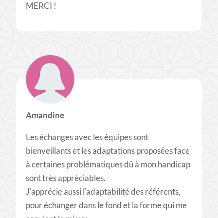
MERCI !
Amandine
Les échanges avec les équipes sont
bienveillants et les adaptations proposées face
à certaines problématiques dû à mon handicap
sont très appréciables.
J'apprécie aussi l'adaptabilité des référents,
pour échanger dans le fond et la forme qui me