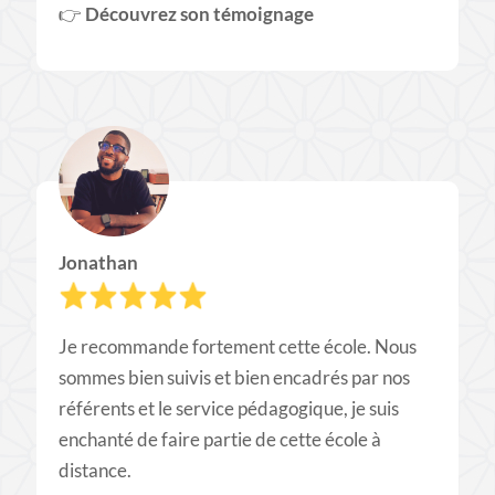
👉​
Découvrez son témoignage
Jonathan
Je recommande fortement cette école. Nous
sommes bien suivis et bien encadrés par nos
référents et le service pédagogique, je suis
enchanté de faire partie de cette école à
distance.