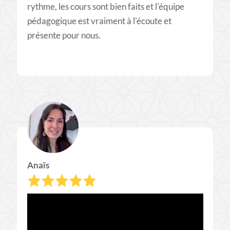
rythme, les cours sont bien faits et l'équipe
pédagogique est vraiment à l'écoute et
présente pour nous.
Anaïs