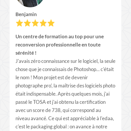
Benjamin
Un centre de formation au top pour une
reconversion professionnelle en toute
sérénité !
J'avais zéro connaissance sur le logiciel, la seule
chose que je connaissais de Photoshop... c'était
le nom ! Mon projet est de devenir
photographe pro', la maîtrise des logiciels photo
était indispensable. Après quelques mois, j'ai
passé le TOSA et j'ai obtenu la certification
avec un score de 738, qui correspond au
niveau avancé. Ce qui est appréciable à l'edaa,
c'est le packaging global : on avance à notre