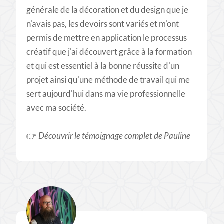
générale de la décoration et du design que je
n'avais pas, les devoirs sont variés et m'ont
permis de mettre en application le processus
créatif que j'ai découvert grâce à la formation
et qui est essentiel à la bonne réussite d'un
projet ainsi qu'une méthode de travail qui me
sert aujourd'hui dans ma vie professionnelle
avec ma société.
​👉
Découvrir le témoignage complet de Pauline