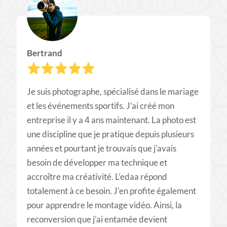
Bertrand
Je suis photographe, spécialisé dans le mariage
et les événements sportifs. J’ai créé mon
entreprise il y a 4 ans maintenant. La photo est
une discipline que je pratique depuis plusieurs
années et pourtant je trouvais que j’avais
besoin de développer ma technique et
accroître ma créativité. L’edaa répond
totalement à ce besoin. J’en profite également
pour apprendre le montage vidéo. Ainsi, la
reconversion que j’ai entamée devient