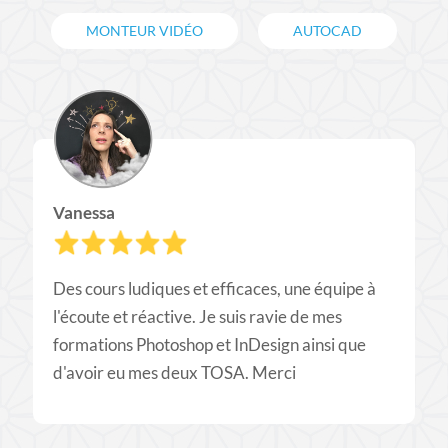
MONTEUR VIDÉO
AUTOCAD
Vanessa
Des cours ludiques et efficaces, une équipe à
l'écoute et réactive. Je suis ravie de mes
formations Photoshop et InDesign ainsi que
d'avoir eu mes deux TOSA. Merci