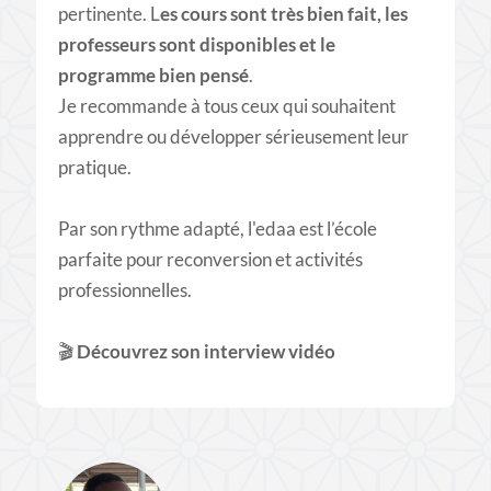
pertinente. L
es cours sont très bien fait, les
professeurs sont disponibles et le
programme bien pensé
.
Je recommande à tous ceux qui souhaitent
apprendre ou développer sérieusement leur
pratique.
Par son rythme adapté, l'edaa est l’école
parfaite pour reconversion et activités
professionnelles.
🎬​
Découvrez son interview vidéo