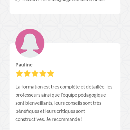
Pauline
La formation est très complète et détaillée, les
professeurs ainsi que l'équipe pédagogique
sont bienveillants, leurs conseils sont très
bénéfiques et leurs critiques sont
constructives. Je recommande !