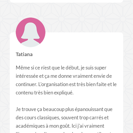
Tatiana
Même si ce n'est que le début, je suis super
intéressée et ça me donne vraiment envie de
continuer. L'organisation est très bien faite et le
contenu très bien expliqué.
Je trouve ça beaucoup plus épanouissant que
des cours classiques, souvent trop carrés et
académiques à mon goût. Ici j'ai vraiment