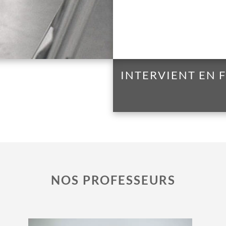
INTERVIENT EN
NOS PROFESSEURS