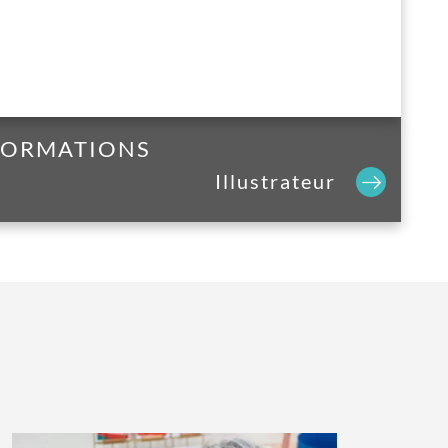
 FORMATIONS
Illustrateur