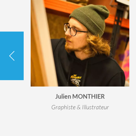
Julien MONTHIER
Graphiste & Illustrateur