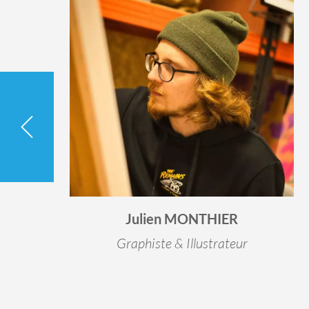
Julien MONTHIER
Graphiste & Illustrateur