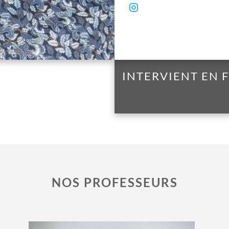
INTERVIENT EN
NOS PROFESSEURS