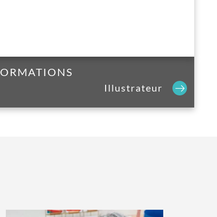
 FORMATIONS
Illustrateur