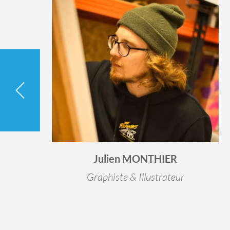
Julien MONTHIER
Graphiste & Illustrateur