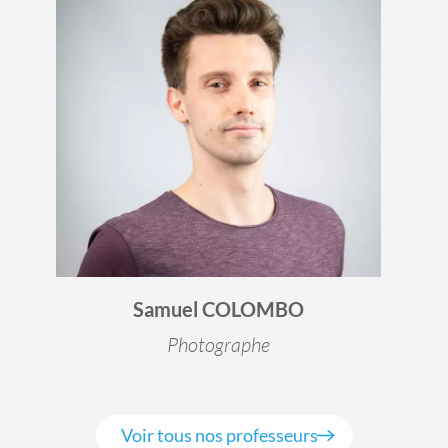
Samuel COLOMBO
Photographe
Voir tous nos professeurs