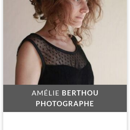
AMÉLIE
BERTHOU
PHOTOGRAPHE