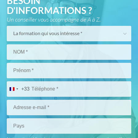
BESOIN
D'INFORMATIONS ?
Un conseiller vous accompagne de A à Z.
La formation qui vous intéresse *
+33