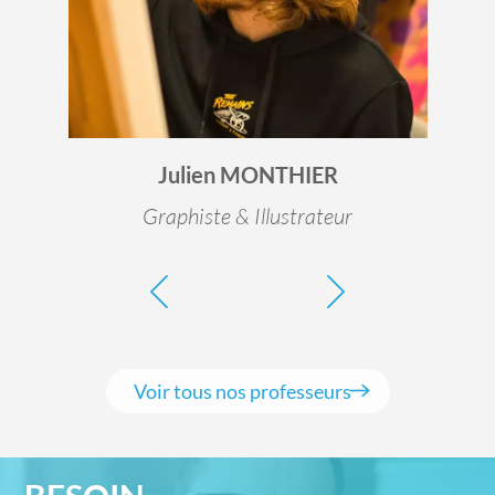
Julien MONTHIER
Graphiste & Illustrateur
Voir tous nos professeurs