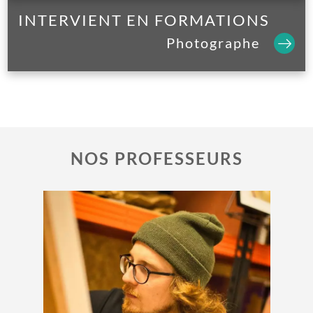
INTERVIENT EN FORMATIONS
Photographe
NOS PROFESSEURS