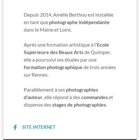
Depuis 2014, Amélie Berthou est installée
en tant que
photographe indépendante
dans le Maine et Loire.
Après une formation artistique à l
'Ecole
Supérieure des Beaux Arts
de Quimper,
elle a poursuivi ses études par une
formation photographique
de trois années
sur Rennes.
Parallèlement à ses
photographies
d'auteur
, elle répond à des
commandes
et
dispense des
stages de photographies
.
SITE INTERNET