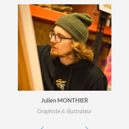
Julien MONTHIER
Graphiste & Illustrateur