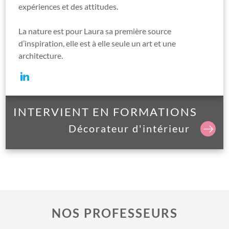
expériences et des attitudes.
La nature est pour Laura sa première source
d’inspiration, elle est à elle seule un art et une
architecture.
INTERVIENT EN FORMATIONS
Décorateur d'intérieur
NOS PROFESSEURS