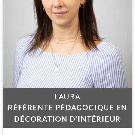
LAURA
RÉFÉRENTE PÉDAGOGIQUE EN
DÉCORATION D'INTÉRIEUR