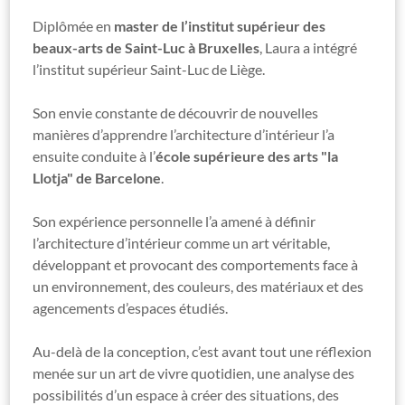
Diplômée en
master de l’institut supérieur des
beaux-arts de Saint-Luc à Bruxelles
, Laura a intégré
l’institut supérieur Saint-Luc de Liège.
Son envie constante de découvrir de nouvelles
manières d’apprendre l’architecture d’intérieur l’a
ensuite conduite à l’
école supérieure des arts "la
Llotja" de Barcelone
.
Son expérience personnelle l’a amené à définir
l’architecture d’intérieur comme un art véritable,
développant et provocant des comportements face à
un environnement, des couleurs, des matériaux et des
agencements d’espaces étudiés.
Au-delà de la conception, c’est avant tout une réflexion
menée sur un art de vivre quotidien, une analyse des
possibilités d’un espace à créer des situations, des