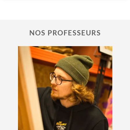
NOS PROFESSEURS