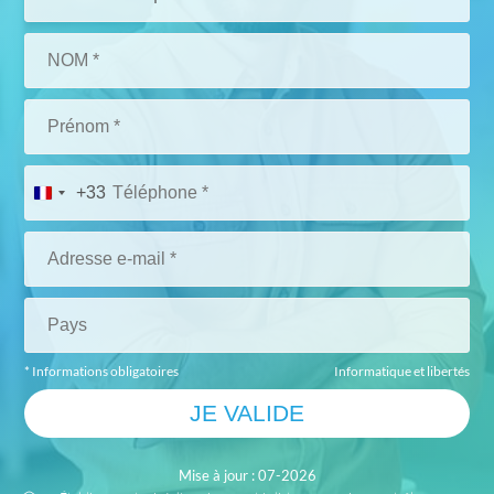
+33
* Informations obligatoires
Informatique et libertés
Mise à jour : 07-2026