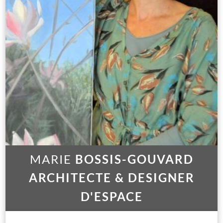
MARIE
BOSSIS-GOUVARD
ARCHITECTE & DESIGNER
D'ESPACE