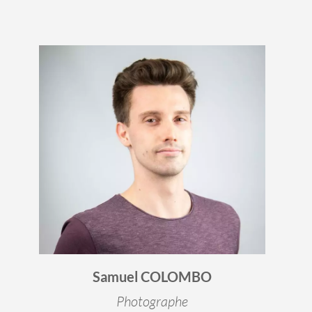
Samuel COLOMBO
Photographe