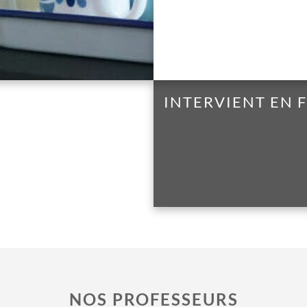
INTERVIENT EN
NOS PROFESSEURS