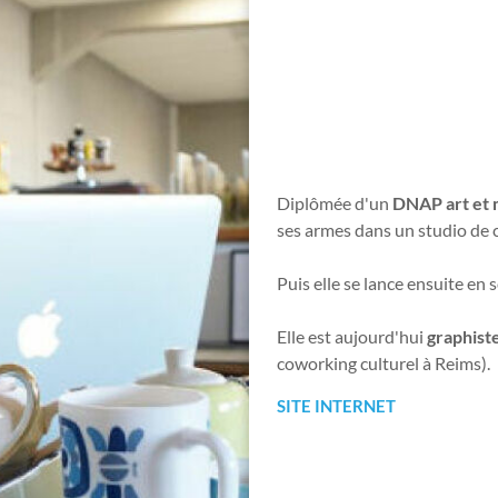
Diplômée d'un
DNAP art et 
ses armes dans un studio de 
Puis elle se lance ensuite en 
Elle est aujourd'hui
graphist
coworking culturel à Reims).
SITE INTERNET