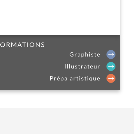
 FORMATIONS
Graphiste
Illustrateur
Prépa artistique